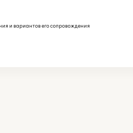
ния и вариантов его сопровождения