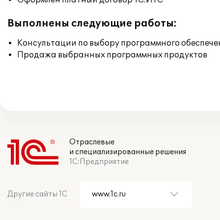
Оформлен платный договор 1С:ИТС
Выполнены следующие работы:
Консультации по выбору программного обеспече
Продажа выбранных программных продуктов
Отраслевые
и специализированные решения
1С:Предприятие
Другие сайты 1С