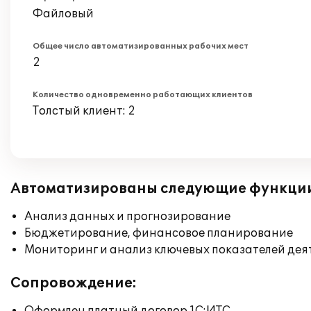
Файловый
Общее число автоматизированных рабочих мест
2
Количество одновременно работающих клиентов
Толстый клиент: 2
Автоматизированы следующие функци
Анализ данных и прогнозирование
Бюджетирование, финансовое планирование
Мониторинг и анализ ключевых показателей де
Сопровождение: