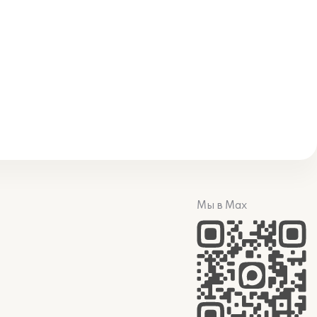
Мы в Max