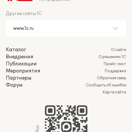
Другие сайты 1С
Каталог
О сайте
Внедрения
О решениях 1С
Публикации
Прайс-лист
Мероприятия
Поддержка
Партнеры
Обратная связь
Форум
Сообщить об ошибке
Карта сайта