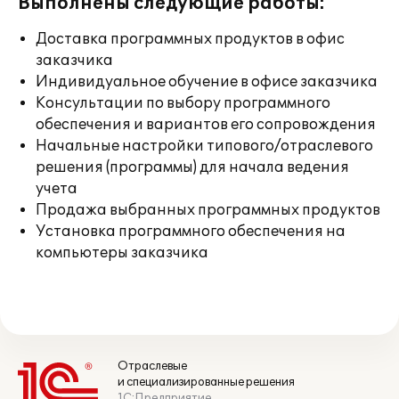
Выполнены следующие работы:
Доставка программных продуктов в офис
заказчика
Индивидуальное обучение в офисе заказчика
Консультации по выбору программного
обеспечения и вариантов его сопровождения
Начальные настройки типового/отраслевого
решения (программы) для начала ведения
учета
Продажа выбранных программных продуктов
Установка программного обеспечения на
компьютеры заказчика
Отраслевые
и специализированные решения
1С:Предприятие