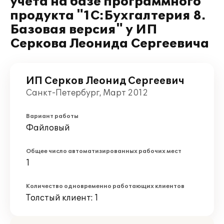
учета на базе программного
продукта "1С:Бухгалтерия 8.
Базовая версия" у ИП
Серкова Леонида Сергеевича
ИП Серков Леонид Сергеевич
Санкт-Петербург, Март 2012
Вариант работы
Файловый
Общее число автоматизированных рабочих мест
1
Количество одновременно работающих клиентов
Толстый клиент: 1