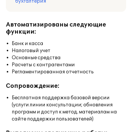
бухгалтерия
Автоматизированы следующие
функции:
Банк и касса
Налоговый учет
Основные средства
Расчеты с контрагентами
Регламентированная отчетность
Сопровождение:
Бесплатная поддержка базовой версии
(услуги линии консультации; обновления
программ и доступ к метод. материалам на
сайте поддержки пользователей)