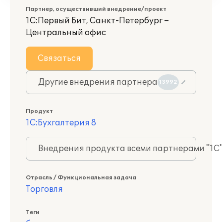
Партнер, осуществивший внедрение/проект
1С:Первый Бит, Санкт-Петербург –
Центральный офис
Связаться
Другие внедрения партнера
13992
Продукт
1С:Бухгалтерия 8
Внедрения продукта всеми партнерами "1С
Отрасль / Функциональная задача
Торговля
Теги