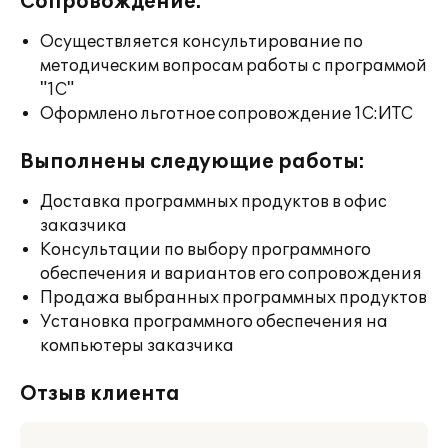
Сопровождение:
Осуществляется консультирование по
методическим вопросам работы с программой
"1С"
Оформлено льготное сопровождение 1С:ИТС
Выполнены следующие работы:
Доставка программных продуктов в офис
заказчика
Консультации по выбору программного
обеспечения и вариантов его сопровождения
Продажа выбранных программных продуктов
Установка программного обеспечения на
компьютеры заказчика
Отзыв клиента