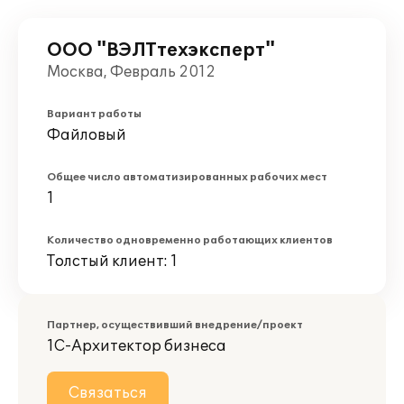
ООО "ВЭЛТтехэксперт"
Москва, Февраль 2012
Вариант работы
Файловый
Общее число автоматизированных рабочих мест
1
Количество одновременно работающих клиентов
Толстый клиент: 1
Партнер, осуществивший внедрение/проект
1С-Архитектор бизнеса
Связаться