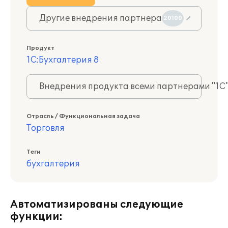
Другие внедрения партнера
20100
Продукт
1С:Бухгалтерия 8
Внедрения продукта всеми партнерами "1С
Отрасль / Функциональная задача
Торговля
Теги
бухгалтерия
Автоматизированы следующие
функции: