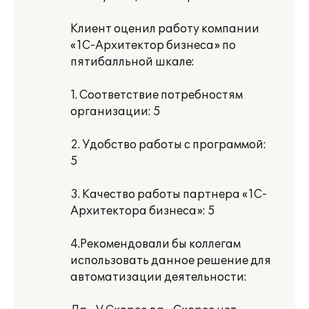
Клиент оценил работу компании
«1С-Архитектор бизнеса» по
пятибалльной шкале:
1. Соответствие потребностям
организации: 5
2. Удобство работы с программой:
5
3. Качество работы партнера «1С-
Архитектора бизнеса»: 5
4.Рекомендовали бы коллегам
использовать данное решение для
автоматизации деятельности: