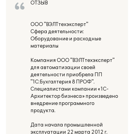
ОТЗЫВ
ООО "ВЭЛТтехэксперт"
Сфера деятельности:
Оборудование и расходные
материалы
Компания ООО "ВЭЛТтехэксперт"
для автоматизации своей
деятельности приобрела ПП
"1C:Бухгалтерия 8 ПРОФ".
Специалистами компании «1С-
Архитектор бизнеса» произведено
внедрение программного
продукта.
Дата начала промышленной
эксплуатации 22 марта 2012 г.