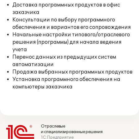
Доставка программных продуктов в офис
заказчика
Консультации по выбору программного
обеспечения и вариантов его сопровождения
Начальные настройки типового/отраслевого
решения (программы) для начала ведения
учета
Перенос данных из предыдущих систем
автоматизации
Продажа выбранных программных продуктов
Установка программного обеспечения на
компьютеры заказчика
Отраслевые
и специализированные решения
1С:Предприятие