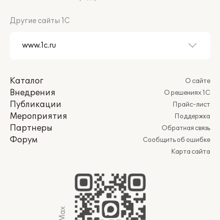
Другие сайты 1С
Каталог
О сайте
Внедрения
О решениях 1С
Публикации
Прайс-лист
Мероприятия
Поддержка
Партнеры
Обратная связь
Форум
Сообщить об ошибке
Карта сайта