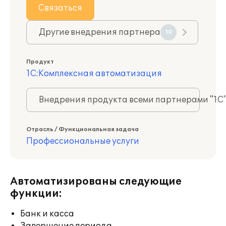
Связаться
Другие внедрения партнера
10
Продукт
1С:Комплексная автоматизация
Внедрения продукта всеми партнерами "1С
Отрасль / Функциональная задача
Профессиональные услуги
Автоматизированы следующие
функции:
Банк и касса