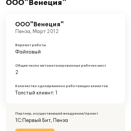
ООО"Венеция"
ООО"Венеция"
Пенза, Март 2012
Вариант работы
Файловый
Общее число автоматизированных рабочих мест
2
Количество одновременно работающих клиентов
Толстый клиент: 1
Партнер, осуществивший внедрение/проект
1С:Первый Бит, Пенза