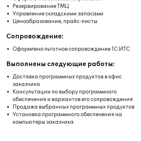
Резервирование ТМЦ
Управление складскими запасами
Ценообразование, прайс-листы
Сопровождение:
Оформлено льготное сопровождение 1С:ИТС
Выполнены следующие работы:
Доставка программных продуктов в офис
заказчика
Консультации по выбору программного
обеспечения и вариантов его сопровождения
Продажа выбранных программных продуктов
Установка программного обеспечения на
компьютеры заказчика