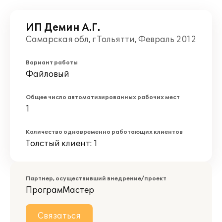
ИП Демин А.Г.
Самарская обл, г Тольятти, Февраль 2012
Вариант работы
Файловый
Общее число автоматизированных рабочих мест
1
Количество одновременно работающих клиентов
Толстый клиент: 1
Партнер, осуществивший внедрение/проект
ПрограмМастер
Связаться