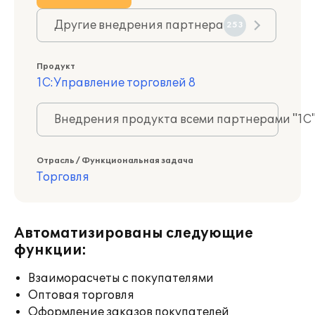
Другие внедрения партнера
253
Продукт
1С:Управление торговлей 8
Внедрения продукта всеми партнерами "1С
Отрасль / Функциональная задача
Торговля
Автоматизированы следующие
функции:
Взаиморасчеты с покупателями
Оптовая торговля
Оформление заказов покупателей