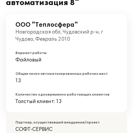
автоматизация 8"
ООО "Теплосфера"
Новгородская обл, Чудовский р-н, г
Чудово, Февраль 2010
Вариант работы
Файловый
Общее число автоматизированных рабочих мест
13
Количество одновременно работающих клиентов
Толстый клиент: 13
Партнер, осуществивший внедрение/проект
СОФТ-СЕРВИС