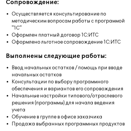
Сопровождение:
Осуществляется консультирование по
методическим вопросам работы с программой
"1С"
Оформлен платный договор 1С:ИТС
Оформлено льготное сопровождение 1С:ИТС
Выполнены следующие работы:
Ввод начальных остатков / помощь при вводе
начальных остатков
Консультации по выбору программного
обеспечения и вариантов его сопровождения
Начальные настройки типового/отраслевого
решения (программы) для начала ведения
учета
Обучение в группе в офисе заказчика
Продажа выбранных программных продуктов