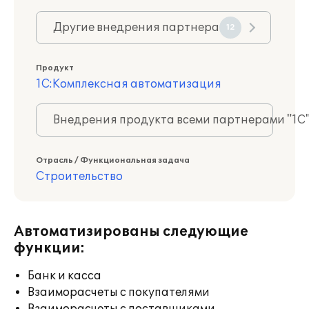
Другие внедрения партнера
12
Продукт
1С:Комплексная автоматизация
Внедрения продукта всеми партнерами "1С
Отрасль / Функциональная задача
Строительство
Автоматизированы следующие
функции:
Банк и касса
Взаиморасчеты с покупателями