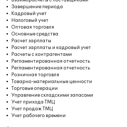
Взаиморасчеты с поставщиками
Завершение периода
Кадровый учет
Налоговый учет
Оптовая торговля
Основные средства
Расчет зарплаты
Расчет зарплаты и кадровый учет
Расчеты с контрагентами
Регламентированная отчетность
Регламентированная отчетность
Розничная торговля
Товарно-материальные ценности
Торговые операции
Управление складскими запасами
Учет прихода ТМЦ
Учет продаж ТМЦ
Учет рабочего времени