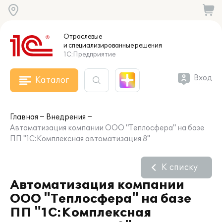
Отраслевые
и специализированные
решения
1С:Предприятие
Вход
Каталог
Главная
Внедрения
Автоматизация компании ООО "Теплосфера" на базе
ПП "1С:Комплексная автоматизация 8"
К списку
Автоматизация компании
ООО "Теплосфера" на базе
ПП "1С:Комплексная