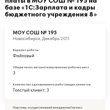
платы в МОУ СОШ № 195 на
базе «1С:Зарплата и кадры
бюджетного учреждения 8»
МОУ СОШ № 195
Новосибирск, Декабрь 2011
Вариант работы
Файловый
Общее число автоматизированных рабочих мест
3
Количество одновременно работающих клиентов
Толстый клиент: 3
Партнер, осуществивший внедрение/проект