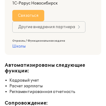
1С-Рарус Новосибирск
Связаться
Другие внедрения партнера
Отрасль / Функциональная задача
Школы
Автоматизированы следующие
функции:
Кадровый учет
Расчет зарплаты
Регламентированная отчетность
Сопровождение: