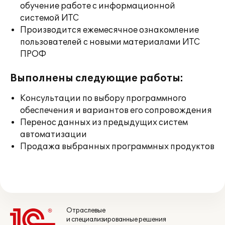
обучение работе с информационной
системой ИТС
Производится ежемесячное ознакомление
пользователей с новыми материалами ИТС
ПРОФ
Выполнены следующие работы:
Консультации по выбору программного
обеспечения и вариантов его сопровождения
Перенос данных из предыдущих систем
автоматизации
Продажа выбранных программных продуктов
Отраслевые
и специализированные решения