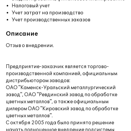
Налоговый учет
Учет затрат на производство
Учет производственных заказов
Описание
Отзыв о внедрении.
Предприятие-заказчик является торгово-
производственной компанией, официальным
дистрибьютором заводов:
ОАО "Каменск-Уральский металлургический
завод", ОАО "Ревдинский завод по обработке
цветных металлов", а также официальным
дилером ОАО "Кировский завод по обработке
цветных металлов".
С октября 2005 года было принято решение
начать полноценное внедрение подсистемы