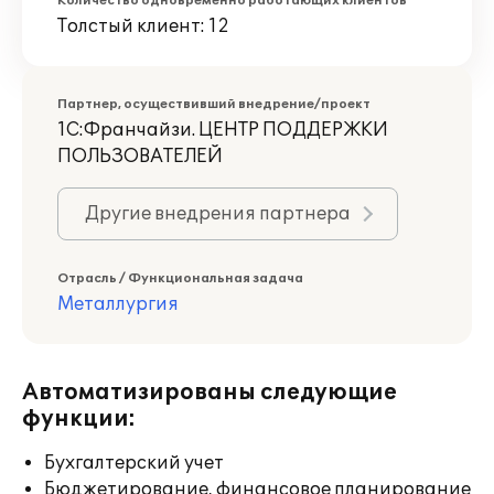
Количество одновременно работающих клиентов
Толстый клиент: 12
Партнер, осуществивший внедрение/проект
1С:Франчайзи. ЦЕНТР ПОДДЕРЖКИ
ПОЛЬЗОВАТЕЛЕЙ
Другие внедрения партнера
Отрасль / Функциональная задача
Металлургия
Автоматизированы следующие
функции:
Бухгалтерский учет
Бюджетирование, финансовое планирование