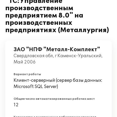
"1С:Управление
производственным
предприятием 8.0" на
производственных
предприятиях (Металлургия)
ЗАО "НПФ "Металл-Комплект"
Свердловская обл, г Каменск-Уральский,
Май 2006
Вариант работы
Клиент-серверный (сервер базы данных:
Microsoft SQL Server)
Общее число автоматизированных рабочих мест
12