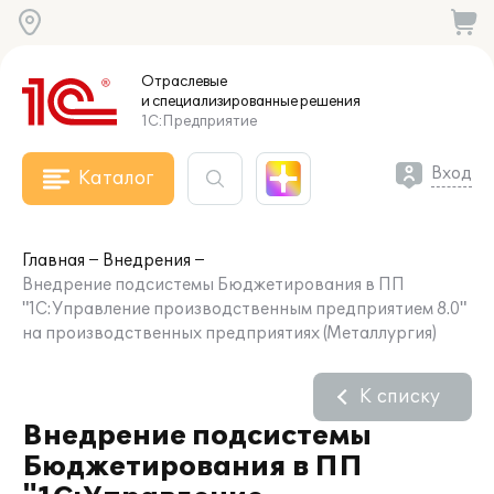
Отраслевые
и специализированные
решения
1С:Предприятие
Вход
Каталог
Главная
Внедрения
Внедрение подсистемы Бюджетирования в ПП
"1С:Управление производственным предприятием 8.0"
на производственных предприятиях (Металлургия)
К списку
Внедрение подсистемы
Бюджетирования в ПП