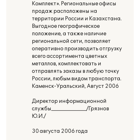
Комплект». Региональные офисы
продаж расположены на
территории России и Казахстана.
Выгодное географическое
положение, а также наличие
региональной сети, позволяет
оперативно производить отгрузку
всего ассортимента цветных
металлов, комплектовать и
отправлять заказы в любую точку
России, любым видом транспорта.
Каменск-Уральский, Август 2006
Директор информационной
службы______________/Грязнов
Ю.И./
30 августа 2006 года