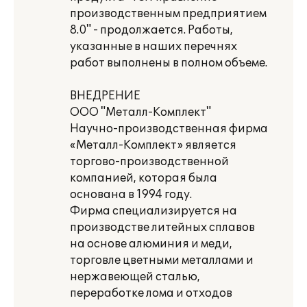
производственным предприятием
8.0" - продолжается. Работы,
указанные в наших перечнях
работ выполнены в полном объеме.
ВНЕДРЕНИЕ
ООО "Металл-Комплект"
Научно-производственная фирма
«Металл-Комплект» является
торгово-производственной
компанией, которая была
основана в 1994 году.
Фирма специализируется на
производстве литейных сплавов
на основе алюминия и меди,
торговле цветными металлами и
нержавеющей сталью,
переработке лома и отходов