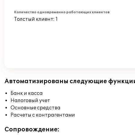
Количество одновременно работающих клиентов
Толстый клиент: 1
Автоматизированы следующие функци
Банк и касса
Налоговый учет
Основные средства
Расчеты с контрагентами
Сопровождение: