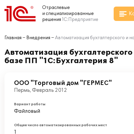
Отраслевые
К
и специализированные
решения
1С:Предприятие
Главная
Внедрения
Автоматизация бухгалтерского и на
Автоматизация бухгалтерского 
базе ПП "1С:Бухгалтерия 8"
ООО "Торговый дом "ГЕРМЕС"
Пермь, Февраль 2012
Вариант работы
Файловый
Общее число автоматизированных рабочих мест
1