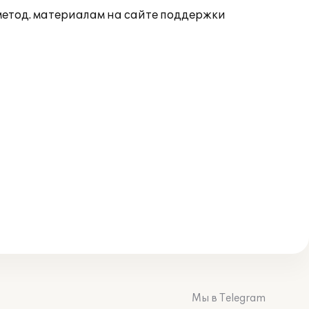
 метод. материалам на сайте поддержки
Мы в Telegram