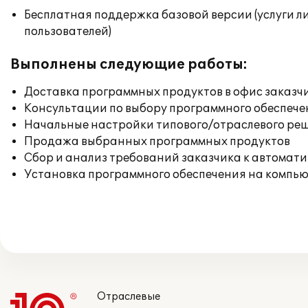
Бесплатная поддержка базовой версии (услуги л
пользователей)
Выполнены следующие работы:
Доставка программных продуктов в офис заказч
Консультации по выбору программного обеспече
Начальные настройки типового/отраслевого реш
Продажа выбранных программных продуктов
Сбор и анализ требований заказчика к автомат
Установка программного обеспечения на компь
Отраслевые