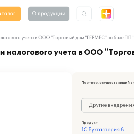
аталог
О продукции
логового учета в ООО "Торговый дом "ГЕРМЕС" на базе ПП "
и налогового учета в ООО "Торг
Партнер, осуществивший в
Другие внедрени
Продукт
1С:Бухгалтерия 8