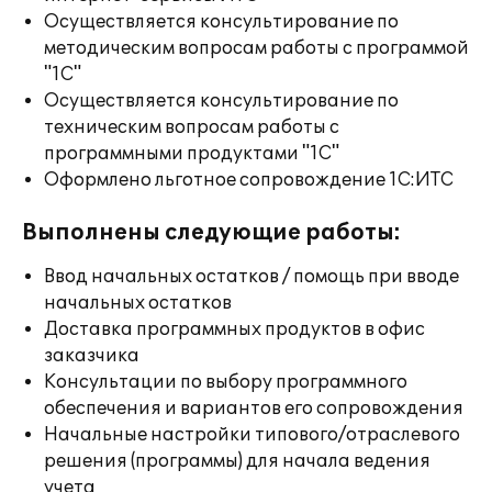
Осуществляется консультирование по
методическим вопросам работы с программой
"1С"
Осуществляется консультирование по
техническим вопросам работы с
программными продуктами "1С"
Оформлено льготное сопровождение 1С:ИТС
Выполнены следующие работы:
Ввод начальных остатков / помощь при вводе
начальных остатков
Доставка программных продуктов в офис
заказчика
Консультации по выбору программного
обеспечения и вариантов его сопровождения
Начальные настройки типового/отраслевого
решения (программы) для начала ведения
учета