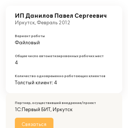
ИП Данилов Павел Сергеевич
Иркутск, Февраль 2012
Вариант работы
Файловый
Общее число автоматизированных рабочих мест
4
Количество одновременно работающих клиентов
Толстый клиент: 4
Партнер, осуществивший внедрение/проект
1С:Первый БИТ, Иркутск
Связаться