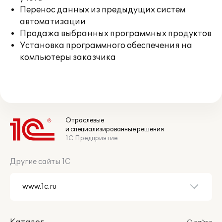
Перенос данных из предыдущих систем
автоматизации
Продажа выбранных программных продуктов
Установка программного обеспечения на
компьютеры заказчика
Отраслевые
и специализированные решения
1С:Предприятие
Другие сайты 1С