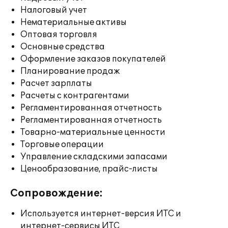
Налоговый учет
Нематериальные активы
Оптовая торговля
Основные средства
Оформление заказов покупателей
Планирование продаж
Расчет зарплаты
Расчеты с контрагентами
Регламентированная отчетность
Регламентированная отчетность
Товарно-материальные ценности
Торговые операции
Управление складскими запасами
Ценообразование, прайс-листы
Сопровождение:
Используется интернет-версия ИТС и
интернет-сервисы ИТС