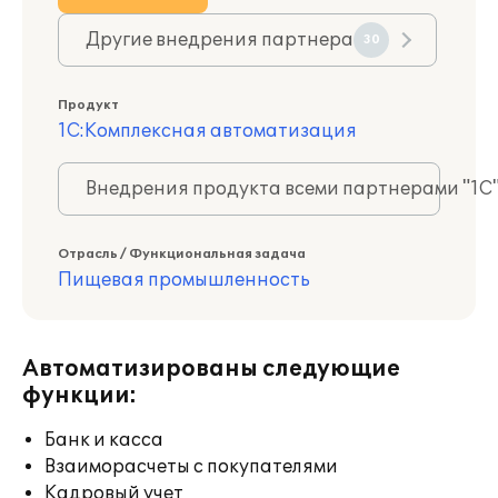
Другие внедрения партнера
30
Продукт
1С:Комплексная автоматизация
Внедрения продукта всеми партнерами "1С
Отрасль / Функциональная задача
Пищевая промышленность
Автоматизированы следующие
функции:
Банк и касса
Взаиморасчеты с покупателями
Кадровый учет