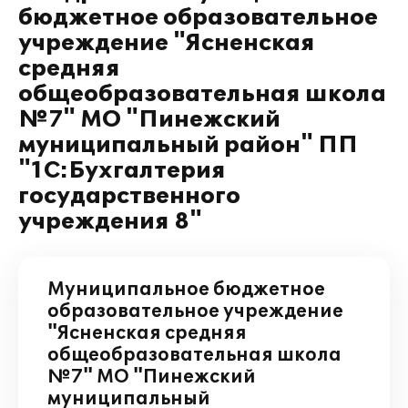
бюджетное образовательное
учреждение "Ясненская
средняя
общеобразовательная школа
№7" МО "Пинежский
муниципальный район" ПП
"1С:Бухгалтерия
государственного
учреждения 8"
Муниципальное бюджетное
образовательное учреждение
"Ясненская средняя
общеобразовательная школа
№7" МО "Пинежский
муниципальный