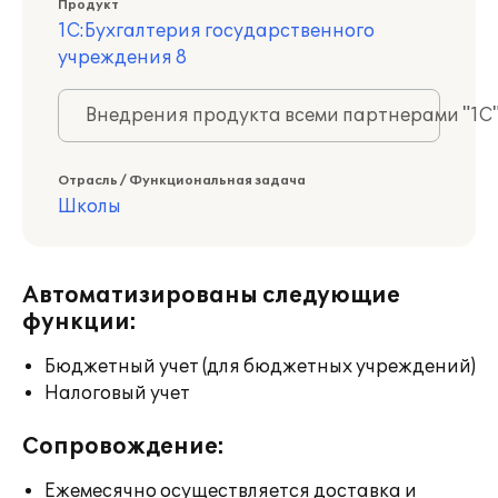
Продукт
1С:Бухгалтерия государственного
учреждения 8
Внедрения продукта всеми партнерами "1С
Отрасль / Функциональная задача
Школы
Автоматизированы следующие
функции:
Бюджетный учет (для бюджетных учреждений)
Налоговый учет
Сопровождение:
Ежемесячно осуществляется доставка и