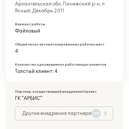
Архангельская обл, Пинежский р-н, п
Ясный, Декабрь 2011
Вариант работы
Файловый
Общее число автоматизированных рабочих мест
4
Количество одновременно работающих клиентов
Толстый клиент: 4
Партнер, осуществивший внедрение/проект
ГК "АРБИС"
Другие внедрения партнера
109