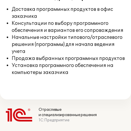
Доставка программных продуктов в офис
заказчика
Консультации по выбору программного
обеспечения и вариантов его сопровождения
Начальные настройки типового/отраслевого
решения (программы) для начала ведения
учета
Продажа выбранных программных продуктов
Установка программного обеспечения на
компьютеры заказчика
Отраслевые
и специализированные решения
1С:Предприятие