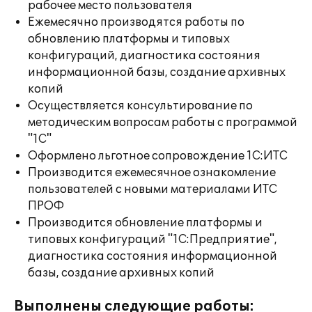
рабочее место пользователя
Ежемесячно производятся работы по
обновлению платформы и типовых
конфигураций, диагностика состояния
информационной базы, создание архивных
копий
Осуществляется консультирование по
методическим вопросам работы с программой
"1С"
Оформлено льготное сопровождение 1С:ИТС
Производится ежемесячное ознакомление
пользователей с новыми материалами ИТС
ПРОФ
Производится обновление платформы и
типовых конфигураций "1С:Предприятие",
диагностика состояния информационной
базы, создание архивных копий
Выполнены следующие работы: