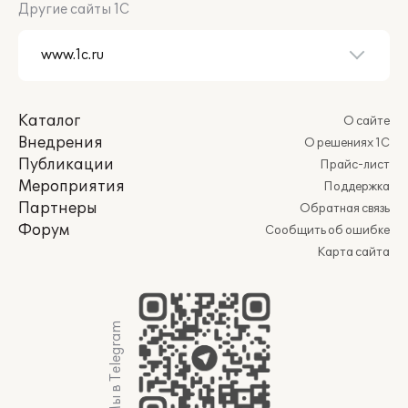
Другие сайты 1С
Каталог
О сайте
Внедрения
О решениях 1С
Публикации
Прайс-лист
Мероприятия
Поддержка
Партнеры
Обратная связь
Форум
Сообщить об ошибке
Карта сайта
Мы в Telegram