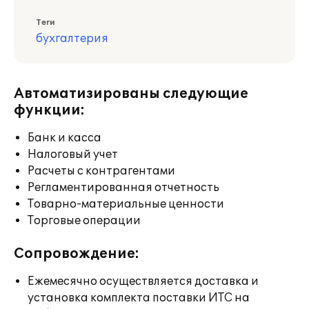
Теги
бухгалтерия
Автоматизированы следующие
функции:
Банк и касса
Налоговый учет
Расчеты с контрагентами
Регламентированная отчетность
Товарно-материальные ценности
Торговые операции
Сопровождение:
Ежемесячно осуществляется доставка и
установка комплекта поставки ИТС на