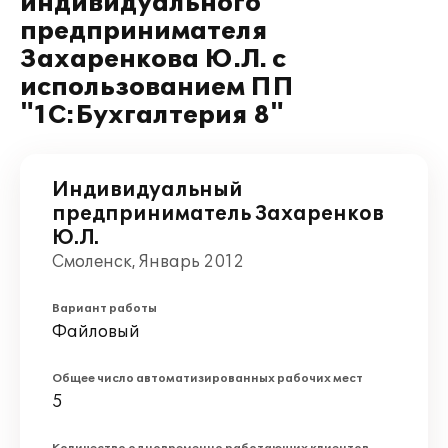
индивидуального
предпринимателя
Захаренкова Ю.Л. с
использованием ПП
"1С:Бухгалтерия 8"
Индивидуальный
предприниматель Захаренков
Ю.Л.
Смоленск, Январь 2012
Вариант работы
Файловый
Общее число автоматизированных рабочих мест
5