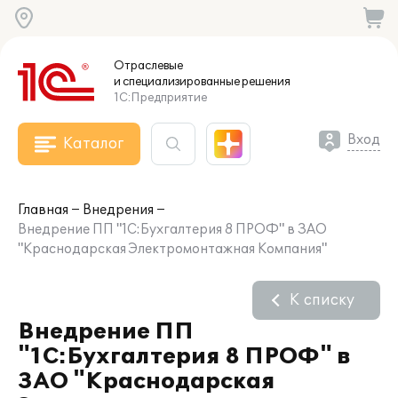
Отраслевые
и специализированные
решения
1С:Предприятие
Вход
Каталог
Главная
Внедрения
Внедрение ПП "1С:Бухгалтерия 8 ПРОФ" в ЗАО
"Краснодарская Электромонтажная Компания"
К списку
Внедрение ПП
"1С:Бухгалтерия 8 ПРОФ" в
ЗАО "Краснодарская