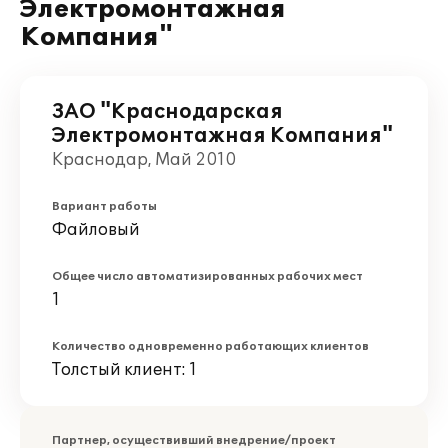
Электромонтажная
Компания"
ЗАО "Краснодарская
Электромонтажная Компания"
Краснодар, Май 2010
Вариант работы
Файловый
Общее число автоматизированных рабочих мест
1
Количество одновременно работающих клиентов
Толстый клиент: 1
Партнер, осуществивший внедрение/проект