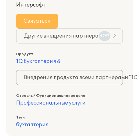
Интерсофт
Связаться
Другие внедрения партнера
4797
Продукт
1С:Бухгалтерия 8
Внедрения продукта всеми партнерами "1С
Отрасль / Функциональная задача
Профессиональные услуги
Теги
бухгалтерия