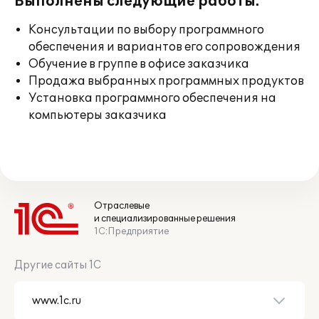
Выполнены следующие работы:
Консультации по выбору программного
обеспечения и вариантов его сопровождения
Обучение в группе в офисе заказчика
Продажа выбранных программных продуктов
Установка программного обеспечения на
компьютеры заказчика
Отраслевые
и специализированные решения
1С:Предприятие
Другие сайты 1С