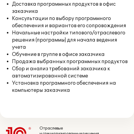
Доставка программных продуктов в офис
заказчика
Консультации по выбору программного
обеспечения и вариантов его сопровождения
Начальные настройки типового/отраслевого
решения (программы) для начала ведения
учета
Обучение в группе в офисе заказчика
Продажа выбранных программных продуктов
Сбор и анализ требований заказчика к
автоматизированной системе
Установка программного обеспечения на
компьютеры заказчика
Отраслевые
и специализированные решения