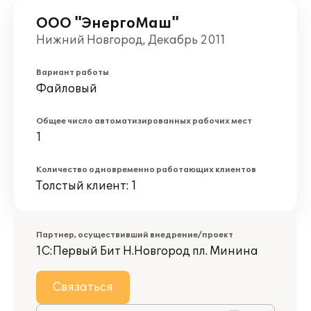
ООО "ЭнергоМаш"
Нижний Новгород, Декабрь 2011
Вариант работы
Файловый
Общее число автоматизированных рабочих мест
1
Количество одновременно работающих клиентов
Толстый клиент: 1
Партнер, осуществивший внедрение/проект
1С:Первый Бит Н.Новгород пл. Минина
Связаться