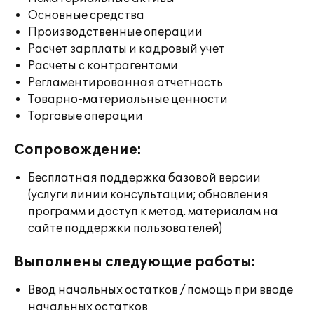
Основные средства
Производственные операции
Расчет зарплаты и кадровый учет
Расчеты с контрагентами
Регламентированная отчетность
Товарно-материальные ценности
Торговые операции
Сопровождение:
Бесплатная поддержка базовой версии
(услуги линии консультации; обновления
программ и доступ к метод. материалам на
сайте поддержки пользователей)
Выполнены следующие работы:
Ввод начальных остатков / помощь при вводе
начальных остатков