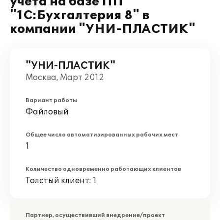
учета на базе ПП
"1С:Бухгалтерия 8" в
компании "УНИ-ПЛАСТИК"
"УНИ-ПЛАСТИК"
Москва, Март 2012
Вариант работы
Файловый
Общее число автоматизированных рабочих мест
1
Количество одновременно работающих клиентов
Толстый клиент: 1
Партнер, осуществивший внедрение/проект