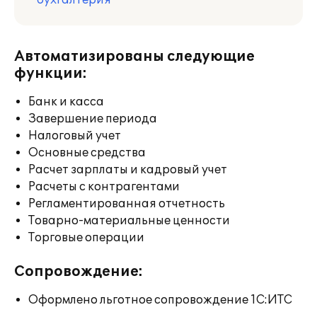
бухгалтерия
Автоматизированы следующие
функции:
Банк и касса
Завершение периода
Налоговый учет
Основные средства
Расчет зарплаты и кадровый учет
Расчеты с контрагентами
Регламентированная отчетность
Товарно-материальные ценности
Торговые операции
Сопровождение:
Оформлено льготное сопровождение 1С:ИТС