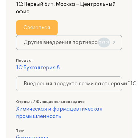
1С:Первый Бит, Москва – Центральный
офис
Связаться
Другие внедрения партнера
29151
Продукт
1С:Бухгалтерия 8
Внедрения продукта всеми партнерами "1С
Отрасль / Функциональная задача
Химическая и фармацевтическая
промышленность
Теги