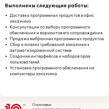
Выполнены следующие работы:
Доставка программных продуктов в офис
заказчика
Консультации по выбору программного
обеспечения и вариантов его сопровождения
Продажа выбранных программных продуктов
Сбор и анализ требований заказчика к
автоматизированной системе
Создание интерфейсов и наборов прав
пользователей
Установка программного обеспечения на
компьютеры заказчика
Отраслевые