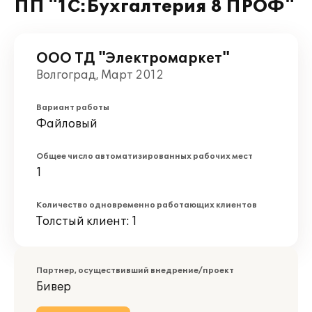
ПП "1С:Бухгалтерия 8 ПРОФ"
ООО ТД "Электромаркет"
Волгоград, Март 2012
Вариант работы
Файловый
Общее число автоматизированных рабочих мест
1
Количество одновременно работающих клиентов
Толстый клиент: 1
Партнер, осуществивший внедрение/проект
Бивер