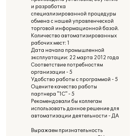
и разработка
специализированной процедуры
обмена с нашей управленческой
торговой информационной базой.
Количество автоматизированных
рабочих мест: 1
Дата начала промышленной
эксплуатации: 22 марта 2012 года
Соответствие потребностям
организации - 5
Удобство работы с программой - 5
Оцените качество работы
партнера "1С" - 5
Рекомендовали бы коллегам
использовать данное решение для
автоматизации деятельности - ДА
Выражаем признательность