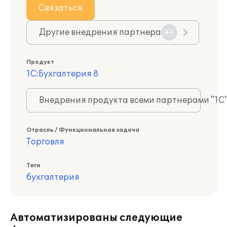
Связаться
Другие внедрения партнера
44
Продукт
1С:Бухгалтерия 8
Внедрения продукта всеми партнерами "1С
Отрасль / Функциональная задача
Торговля
Теги
бухгалтерия
Автоматизированы следующие