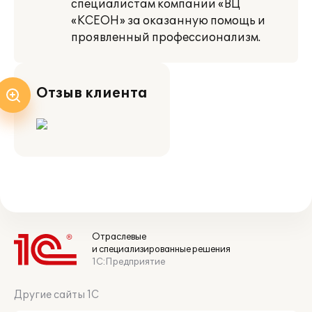
специалистам компании «ВЦ
«КСЕОН» за оказанную помощь и
проявленный профессионализм.
Отзыв клиента
Отраслевые
и специализированные решения
1С:Предприятие
Другие сайты 1С