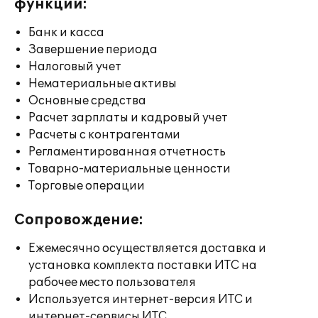
функции:
Банк и касса
Завершение периода
Налоговый учет
Нематериальные активы
Основные средства
Расчет зарплаты и кадровый учет
Расчеты с контрагентами
Регламентированная отчетность
Товарно-материальные ценности
Торговые операции
Сопровождение:
Ежемесячно осуществляется доставка и
установка комплекта поставки ИТС на
рабочее место пользователя
Используется интернет-версия ИТС и
интернет-сервисы ИТС