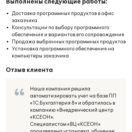
Выполнены следующие работы:
Доставка программных продуктов в офис
заказчика
Консультации по выбору программного
обеспечения и вариантов его сопровождения
Продажа выбранных программных продуктов
Установка программного обеспечения на
компьютеры заказчика
Отзыв клиента
Наша компания решила
автоматизировать учет на базе ПП
«1С:Бухгалтерия 8» и обратилась в
компанию «Внедренческий центр
«КСЕОН».
Специалистом «ВЦ «КСЕОН»
произведена установка, обучение