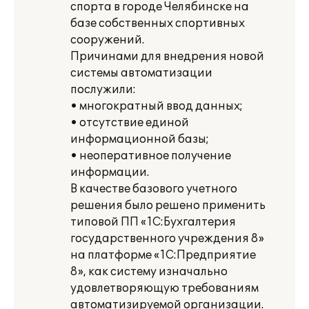
спорта в городе Челябинске на
базе собственных спортивных
сооружений.
Причинами для внедрения новой
системы автоматизации
послужили:
• многократный ввод данных;
• отсутствие единой
информационной базы;
• неоперативное получение
информации.
В качестве базового учетного
решения было решено применить
типовой ПП «1С:Бухгалтерия
государственного учреждения 8»
на платформе «1С:Предприятие
8», как систему изначально
удовлетворяющую требованиям
автоматизируемой организации.