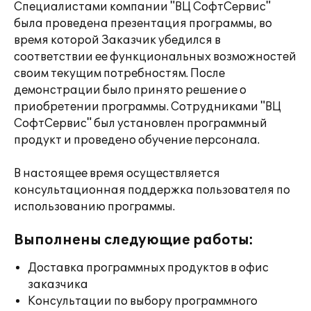
Специалистами компании "ВЦ СофтСервис"
была проведена презентация программы, во
время которой Заказчик убедился в
соответствии ее функциональных возможностей
своим текущим потребностям. После
демонстрации было принято решение о
приобретении программы. Сотрудниками "ВЦ
СофтСервис" был установлен программный
продукт и проведено обучение персонала.
В настоящее время осуществляется
консультационная поддержка пользователя по
использованию программы.
Выполнены следующие работы:
Доставка программных продуктов в офис
заказчика
Консультации по выбору программного