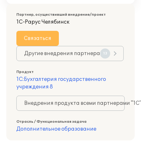
Партнер, осуществивший внедрение/проект
1С-Рарус Челябинск
Связаться
Другие внедрения партнера
13
Продукт
1С:Бухгалтерия государственного
учреждения 8
Внедрения продукта всеми партнерами "1С
Отрасль / Функциональная задача
Дополнительное образование