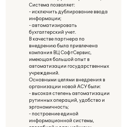
Система позволяет:
- исключить дублирование ввода
информации;
- автоматизировать
бухгалтерский учет.
В качестве партнера по
внедрению была привлечена
компания ВЦ СофтСервис,
имеющая большой опыт в
автоматизации государственных
учреждений.
Основными целями внедрения в
организации новой АСУ были:
- высокая степень автоматизации
рутинных операций, удобство и
эргономичность;
- построение единой
информационной системы,