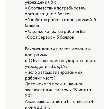
учреждения 8»:
• Соответствие потребностям
организации: 5 баллов
• Удобство работы с программой: 5
баллов
• Оценка качества работы ВЦ
«СофтСервис»: 5 баллов
Рекомендации к использованию
программы
«1С:Бухгалтерия государственного
учреждения 8»: «ДА»
Число автоматизированных
рабочих мест: 1
Дата начала промышленной
эксплуатации системы: 19 марта
2012 г.
Алексеева Светлана Евгеньевна 4
июня 2012 г.