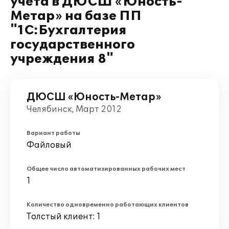
учета в ДЮСШ «Юность-
Метар» на базе ПП
"1С:Бухгалтерия
государственного
учреждения 8"
ДЮСШ «Юность-Метар»
Челябинск, Март 2012
Вариант работы
Файловый
Общее число автоматизированных рабочих мест
1
Количество одновременно работающих клиентов
Толстый клиент: 1