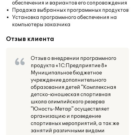
обеспечения и вариантов его сопровождения
Продажа выбранных программных продуктов
Установка программного обеспечения на
компьютеры заказчика
Отзыв клиента
Отзыв о внедрении программного
продукта «1С:Предприятие 8»
Муниципальное бюджетное
учреждение дополнительного
образования детей "Комплексная
детско-юношеская спортивная
школа олимпийского резерва
"Юность-Метар" осуществляет
организацию и проведение
спортивных мероприятий, а так же
занятий различными видами