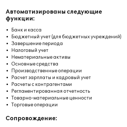
Автоматизированы следующие
функции:
Банк и касса
Бюджетный учет (для бюджетных учреждений)
Завершение периода
Налоговый учет
Нематериальные активы
Основные средства
Производственные операции
Расчет зарплаты и кадровый учет
Расчеты с контрагентами
Регламентированная отчетность
Товарно-материальные ценности
Торговые операции
Сопровождение: