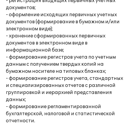
- регистрация входящих первичных учетных
документов;
- оформление исходящих первичных учетных
документов (формирование в бумажном и/или
электронном виде);
- хранение сформированных первичных
документов в электронном виде в
информационной базе;
- формирование регистров учета по учетным
данным с получением твердых копий на
бумажном носителе на типовых бланках;
- формирование регистров учета, стандартных
и специализированных отчетов с различной
группировкой и иерархией представления
данных;
- формирование регламентированной
бухгалтерской, налоговой и статистической
отчетности.