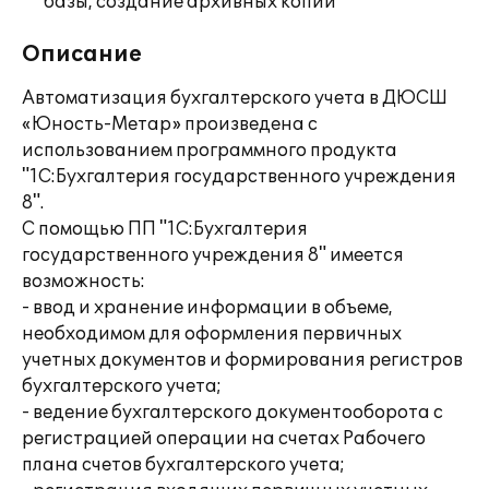
базы, создание архивных копий
Описание
Автоматизация бухгалтерского учета в ДЮСШ
«Юность-Метар» произведена с
использованием программного продукта
"1С:Бухгалтерия государственного учреждения
8".
С помощью ПП "1С:Бухгалтерия
государственного учреждения 8" имеется
возможность:
- ввод и хранение информации в объеме,
необходимом для оформления первичных
учетных документов и формирования регистров
бухгалтерского учета;
- ведение бухгалтерского документооборота с
регистрацией операции на счетах Рабочего
плана счетов бухгалтерского учета;