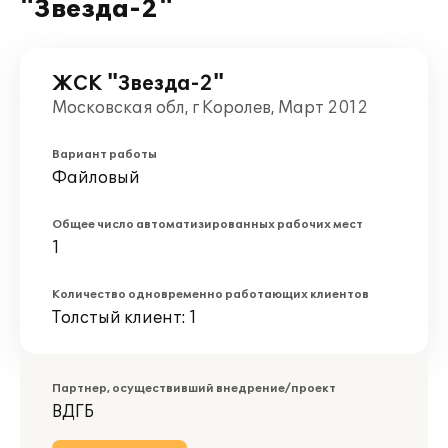
"Звезда-2"
ЖСК "Звезда-2"
Московская обл, г Королев, Март 2012
Вариант работы
Файловый
Общее число автоматизированных рабочих мест
1
Количество одновременно работающих клиентов
Толстый клиент: 1
Партнер, осуществивший внедрение/проект
ВДГБ