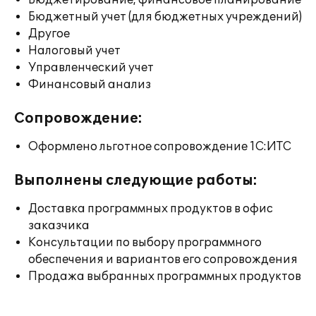
Бюджетирование, финансовое планирование
Бюджетный учет (для бюджетных учреждений)
Другое
Налоговый учет
Управленческий учет
Финансовый анализ
Сопровождение:
Оформлено льготное сопровождение 1С:ИТС
Выполнены следующие работы:
Доставка программных продуктов в офис
заказчика
Консультации по выбору программного
обеспечения и вариантов его сопровождения
Продажа выбранных программных продуктов