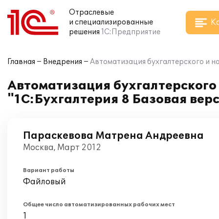
Отраслевые
К
и специализированные
решения
1С:Предприятие
Главная
Внедрения
Автоматизация бухгалтерского и на
Автоматизация бухгалтерского 
"1С:Бухгалтерия 8 Базовая верс
Параскевова Матрена Андреевна
Москва, Март 2012
Вариант работы
Файловый
Общее число автоматизированных рабочих мест
1