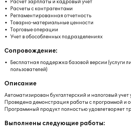
Расчет зарплаты и кадровый учет
Расчеты с контрагентами
Регламентированная отчетность
Товарно-материальные ценности
Торговые операции
Учет в обособленных подразделениях
Сопровождение:
Бесплатная поддержка базовой версии (услуги л
пользователей)
Описание
Автоматизирован бухгалтерский и налоговый учет у 
Проведена демонстрация работы с программой и о
Программный продукт полностью удовлетворяет тр
Выполнены следующие работы: