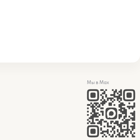
Мы в Max