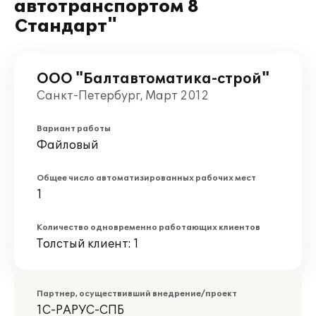
автотранспортом 8
Стандарт"
ООО "Балтавтоматика-строй"
Санкт-Петербург, Март 2012
Вариант работы
Файловый
Общее число автоматизированных рабочих мест
1
Количество одновременно работающих клиентов
Толстый клиент: 1
Партнер, осуществивший внедрение/проект
1С-РАРУС-СПБ