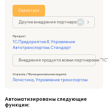
Связаться
Другие внедрения партнера
68
Продукт
1С:Предприятие 8. Управление
Автотранспортом. Стандарт
Внедрения продукта всеми партнерами "1С
Отрасль / Функциональная задача
Логистика
,
Управление транспортом
Автоматизированы следующие
функции: