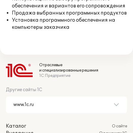
обеспечения и вариантов его сопровождения
Продажа выбранных программных продуктов
Установка программного обеспечения на
компьютеры заказчика
Отраслевые
и специализированные решения
1С:Предприятие
Другие сайты 1С
Каталог
О сайте