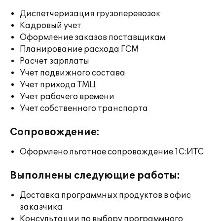
Диспетчеризация грузоперевозок
Кадровый учет
Оформление заказов поставщикам
Планирование расхода ГСМ
Расчет зарплаты
Учет подвижного состава
Учет прихода ТМЦ
Учет рабочего времени
Учет собственного транспорта
Сопровождение:
Оформлено льготное сопровождение 1С:ИТС
Выполнены следующие работы:
Доставка программных продуктов в офис
заказчика
Консультации по выбору программного