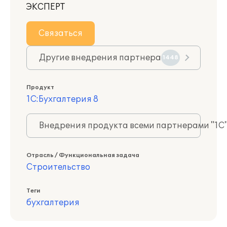
ЭКСПЕРТ
Связаться
Другие внедрения партнера
1448
Продукт
1С:Бухгалтерия 8
Внедрения продукта всеми партнерами "1С
Отрасль / Функциональная задача
Строительство
Теги
бухгалтерия