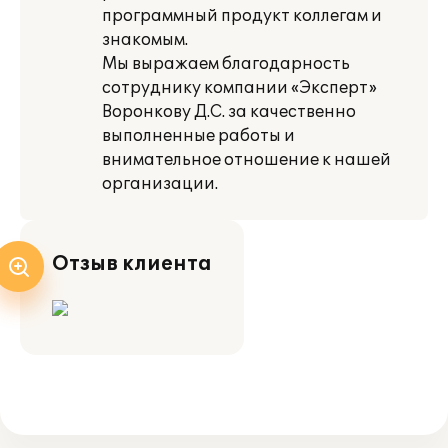
программный продукт коллегам и
знакомым.
Мы выражаем благодарность
сотруднику компании «Эксперт»
Воронкову Д.С. за качественно
выполненные работы и
внимательное отношение к нашей
организации.
Отзыв клиента