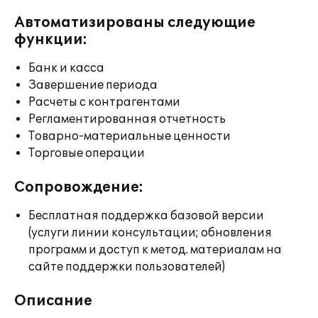
Автоматизированы следующие
функции:
Банк и касса
Завершение периода
Расчеты с контрагентами
Регламентированная отчетность
Товарно-материальные ценности
Торговые операции
Сопровождение:
Бесплатная поддержка базовой версии
(услуги линии консультации; обновления
программ и доступ к метод. материалам на
сайте поддержки пользователей)
Описание