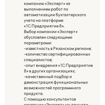
компанию «Эксперт» за
выполнением работ по
автоматизации бухгалтерского
учета на платформе
«1С:Предприятие 8».
Выбор компании «Эксперт»
обусловлен следующими
параметрами:
-известность в Рязанском регионе;
-количество сертифицированных
специалистов;
-опыт внедрения «1С:Предприятие
8» в других организациях;
-качественный подбор и
демонстрация функциональных
возможностей программного
продукта.
С помощью консультантов