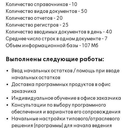
Количество справочников - 10
Количество видов документов - 50
Количество отчетов - 20
Количество регистров - 25
Количество вводимых документов в день - 40
Среднее число строк в одном документе - 7
Объем информационной базы - 107 Мб
Выполнены следующие работы:
Ввод начальных остатков / помощь при вводе
начальных остатков
Доставка программных продуктов в офис
заказчика
Индивидуальное обучение в офисе заказчика
Консультации по выбору программного
обеспечения и вариантов его сопровождения
Начальные настройки типового/отраслевого
решения (программы) для начала ведения