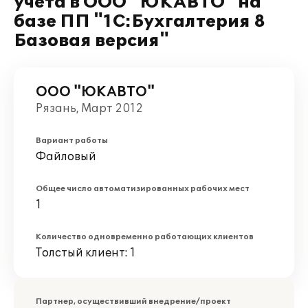
учета в ООО "ЮКАВТО" на
базе ПП "1С:Бухгалтерия 8
Базовая версия"
ООО "ЮКАВТО"
Рязань, Март 2012
Вариант работы
Файловый
Общее число автоматизированных рабочих мест
1
Количество одновременно работающих клиентов
Толстый клиент: 1
Партнер, осуществивший внедрение/проект