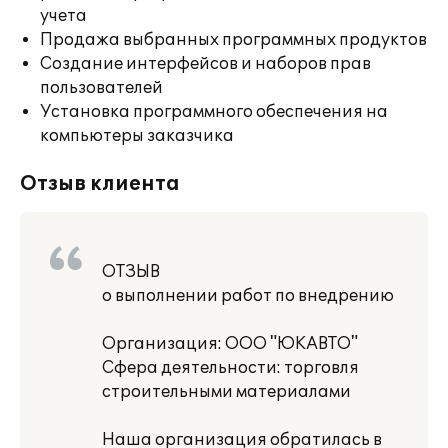
учета
Продажа выбранных программных продуктов
Создание интерфейсов и наборов прав
пользователей
Установка программного обеспечения на
компьютеры заказчика
Отзыв клиента
ОТЗЫВ
о выполнении работ по внедрению
Организация: ООО "ЮКАВТО"
Сфера деятельности: торговля
строительными материалами
Наша организация обратилась в