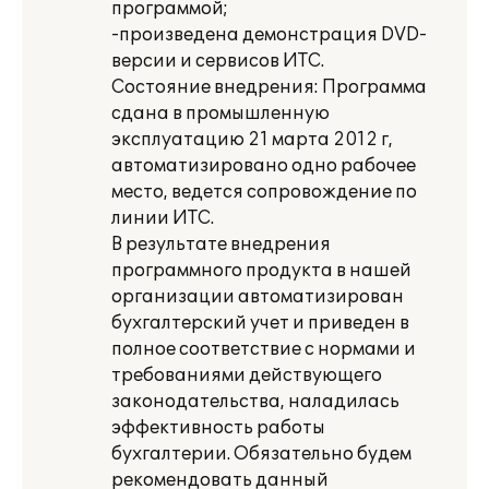
программой;
-произведена демонстрация DVD-
версии и сервисов ИТС.
Состояние внедрения: Программа
сдана в промышленную
эксплуатацию 21 марта 2012 г,
автоматизировано одно рабочее
место, ведется сопровождение по
линии ИТС.
В результате внедрения
программного продукта в нашей
организации автоматизирован
бухгалтерский учет и приведен в
полное соответствие с нормами и
требованиями действующего
законодательства, наладилась
эффективность работы
бухгалтерии. Обязательно будем
рекомендовать данный