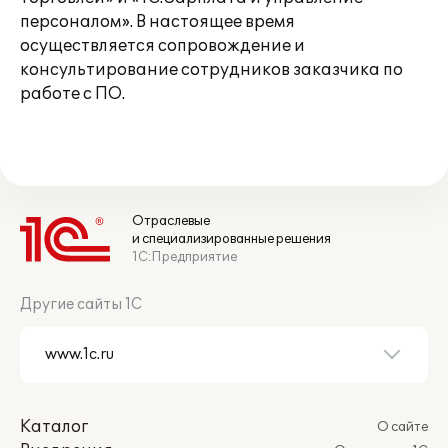
персоналом». В настоящее время
осуществляется сопровождение и
консультирование сотрудников заказчика по
работе с ПО.
Отраслевые
и специализированные решения
1С:Предприятие
Другие сайты 1С
Каталог
О сайте