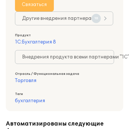
Связаться
Другие внедрения партнера
10
Продукт
1С:Бухгалтерия 8
Внедрения продукта всеми партнерами "1С
Отрасль / Функциональная задача
Торговля
Теги
бухгалтерия
Автоматизированы следующие