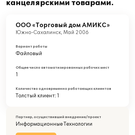
канцелярскими товарами.
ООО «Торговый дом АМИКС»
Южно-Сахалинск, Май 2006
Вариант работы
Файловый
Общее число автоматизированных рабочих мест
1
Количество одновременно работающих клиентов
Толстый клиент: 1
Партнер, осуществивший внедрение/проект
Информационные Технологии