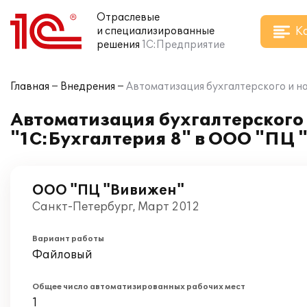
Отраслевые
К
и специализированные
решения
1С:Предприятие
Главная
Внедрения
Автоматизация бухгалтерского и н
Автоматизация бухгалтерского
"1С:Бухгалтерия 8" в ООО "ПЦ
ООО "ПЦ "Вивижен"
Санкт-Петербург, Март 2012
Вариант работы
Файловый
Общее число автоматизированных рабочих мест
1