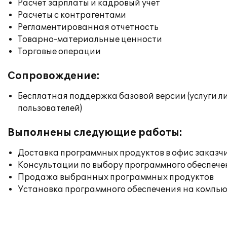
Расчет зарплаты и кадровый учет
Расчеты с контрагентами
Регламентированная отчетность
Товарно-материальные ценности
Торговые операции
Сопровождение:
Бесплатная поддержка базовой версии (услуги л
пользователей)
Выполнены следующие работы:
Доставка программных продуктов в офис заказч
Консультации по выбору программного обеспече
Продажа выбранных программных продуктов
Установка программного обеспечения на компь