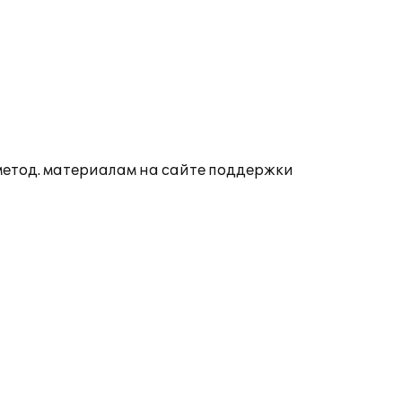
 метод. материалам на сайте поддержки