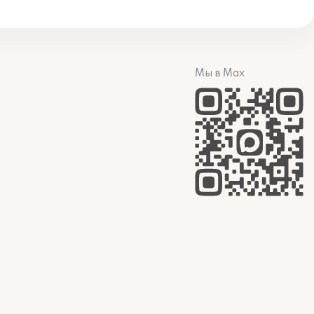
Мы в Max