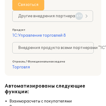
Связаться
Другие внедрения партнера
573
Продукт
1С:Управление торговлей 8
Внедрения продукта всеми партнерами "1С
Отрасль / Функциональная задача
Торговля
Автоматизированы следующие
функции:
Взаиморасчеты с покупателями