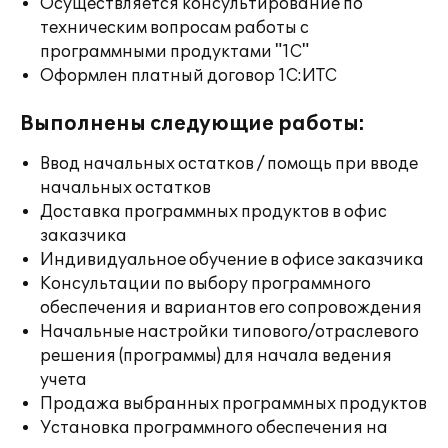
Осуществляется консультирование по
техническим вопросам работы с
программными продуктами "1С"
Оформлен платный договор 1С:ИТС
Выполнены следующие работы:
Ввод начальных остатков / помощь при вводе
начальных остатков
Доставка программных продуктов в офис
заказчика
Индивидуальное обучение в офисе заказчика
Консультации по выбору программного
обеспечения и вариантов его сопровождения
Начальные настройки типового/отраслевого
решения (программы) для начала ведения
учета
Продажа выбранных программных продуктов
Установка программного обеспечения на