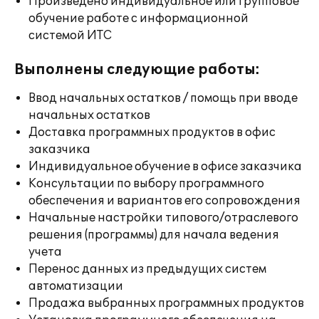
Произведено индивидуальное или групповое
обучение работе с информационной
системой ИТС
Выполнены следующие работы:
Ввод начальных остатков / помощь при вводе
начальных остатков
Доставка программных продуктов в офис
заказчика
Индивидуальное обучение в офисе заказчика
Консультации по выбору программного
обеспечения и вариантов его сопровождения
Начальные настройки типового/отраслевого
решения (программы) для начала ведения
учета
Перенос данных из предыдущих систем
автоматизации
Продажа выбранных программных продуктов