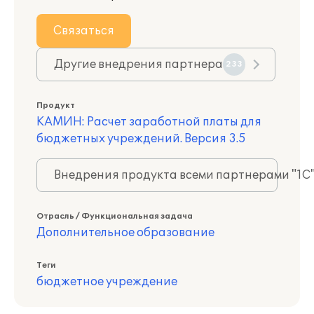
Связаться
Другие внедрения партнера
233
Продукт
КАМИН: Расчет заработной платы для
бюджетных учреждений. Версия 3.5
Внедрения продукта всеми партнерами "1С
Отрасль / Функциональная задача
Дополнительное образование
Теги
бюджетное учреждение