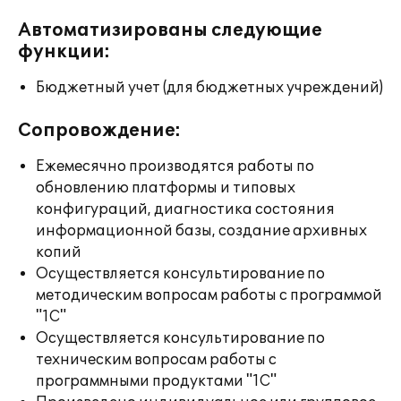
Автоматизированы следующие
функции:
Бюджетный учет (для бюджетных учреждений)
Сопровождение:
Ежемесячно производятся работы по
обновлению платформы и типовых
конфигураций, диагностика состояния
информационной базы, создание архивных
копий
Осуществляется консультирование по
методическим вопросам работы с программой
"1С"
Осуществляется консультирование по
техническим вопросам работы с
программными продуктами "1С"