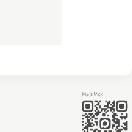
Мы в Max