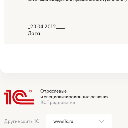
_23.04.2012____
Дата
Отраслевые
и специализированные решения
1С:Предприятие
Другие сайты 1С