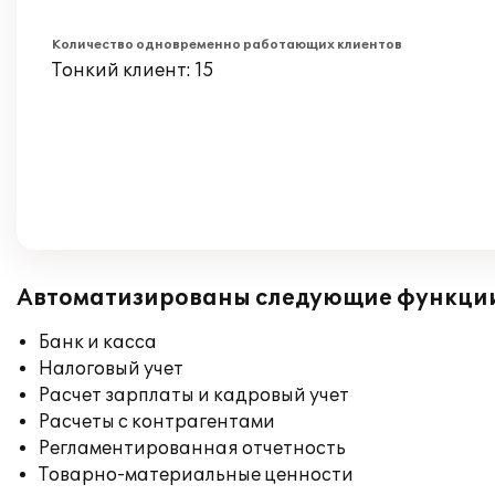
Количество одновременно работающих клиентов
Тонкий клиент: 15
Автоматизированы следующие функци
Банк и касса
Налоговый учет
Расчет зарплаты и кадровый учет
Расчеты с контрагентами
Регламентированная отчетность
Товарно-материальные ценности