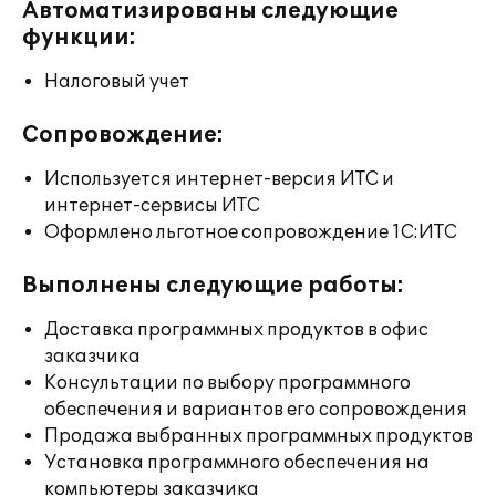
Автоматизированы следующие
функции:
Налоговый учет
Сопровождение:
Используется интернет-версия ИТС и
интернет-сервисы ИТС
Оформлено льготное сопровождение 1С:ИТС
Выполнены следующие работы:
Доставка программных продуктов в офис
заказчика
Консультации по выбору программного
обеспечения и вариантов его сопровождения
Продажа выбранных программных продуктов
Установка программного обеспечения на
компьютеры заказчика