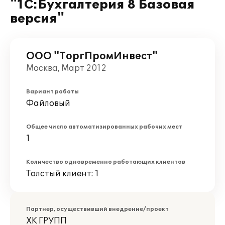
"1С:Бухгалтерия 8 Базовая
версия"
ООО "ТоргПромИнвест"
Москва, Март 2012
Вариант работы
Файловый
Общее число автоматизированных рабочих мест
1
Количество одновременно работающих клиентов
Толстый клиент: 1
Партнер, осуществивший внедрение/проект
ХК ГРУПП