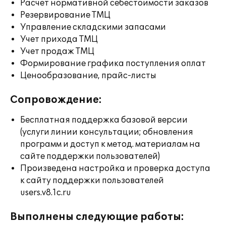
Расчет нормативной себестоимости заказов
Резервирование ТМЦ
Управление складскими запасами
Учет прихода ТМЦ
Учет продаж ТМЦ
Формирование графика поступления оплат
Ценообразование, прайс-листы
Сопровождение:
Бесплатная поддержка базовой версии
(услуги линии консультации; обновления
программ и доступ к метод. материалам на
сайте поддержки пользователей)
Произведена настройка и проверка доступа
к сайту поддержки пользователей
users.v8.1c.ru
Выполнены следующие работы: