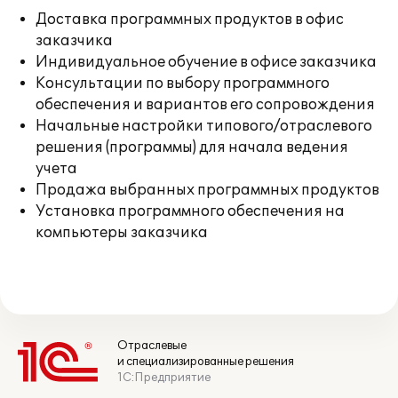
Доставка программных продуктов в офис
заказчика
Индивидуальное обучение в офисе заказчика
Консультации по выбору программного
обеспечения и вариантов его сопровождения
Начальные настройки типового/отраслевого
решения (программы) для начала ведения
учета
Продажа выбранных программных продуктов
Установка программного обеспечения на
компьютеры заказчика
Отраслевые
и специализированные решения
1С:Предприятие