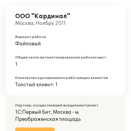
ООО "Кардинал"
Москва, Ноябрь 2011
Вариант работы
Файловый
Общее число автоматизированных рабочих мест
1
Количество одновременно работающих клиентов
Толстый клиент: 1
Партнер, осуществивший внедрение/проект
1С:Первый Бит, Москва - м.
Преображенская площадь