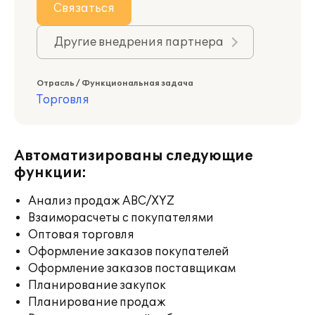
Связаться
Другие внедрения партнера
Отрасль / Функциональная задача
Торговля
Автоматизированы следующие
функции:
Анализ продаж ABC/XYZ
Взаиморасчеты с покупателями
Оптовая торговля
Оформление заказов покупателей
Оформление заказов поставщикам
Планирование закупок
Планирование продаж