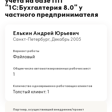
учета на базе ПП
"1C:Бухгалтерия 8.0" у
частного предпринимателя
Елькин Андрей Юрьевич
Санкт-Петербург, Декабрь 2005
Вариант работы
Файловый
Общее число автоматизированных рабочих мест
1
Количество одновременно работающих клиентов
Толстый клиент: 1
Партнер, осуществивший внедрение/проект