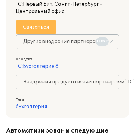
1С:Первый Бит, Санкт-Петербург –
Центральный офис
Связаться
Другие внедрения партнера
13992
Продукт
1С:Бухгалтерия 8
Внедрения продукта всеми партнерами "1С
Теги
бухгалтерия
Автоматизированы следующие