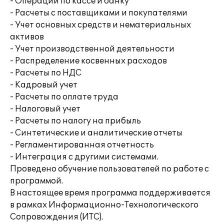
- Операции по кассе и банку
- Расчеты с поставщиками и покупателями
- Учет основных средств и нематериальных
активов
- Учет производственной деятельности
- Распределение косвенных расходов
- Расчеты по НДС
- Кадровый учет
- Расчеты по оплате труда
- Налоговый учет
- Расчеты по налогу на прибыль
- Синтетические и аналитические отчеты
- Регламентированная отчетность
- Интеграция с другими системами.
Проведено обучение пользователей по работе с
программой.
В настоящее время программа поддерживается
в рамках Информационно-Технологического
Сопровождения (ИТС).