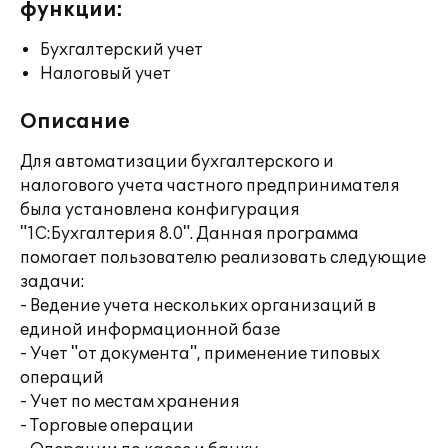
функции:
Бухгалтерский учет
Налоговый учет
Описание
Для автоматизации бухгалтерского и
налогового учета частного предпринимателя
была установлена конфигурация
"1С:Бухгалтерия 8.0". Данная программа
помогает пользователю реализовать следующие
задачи:
- Ведение учета нескольких организаций в
единой информационной базе
- Учет "от документа", применение типовых
операций
- Учет по местам хранения
- Торговые операции