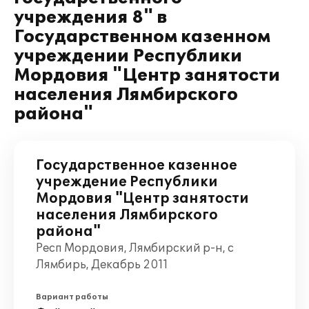
учреждения 8" в
Государственном казенном
учреждении Республики
Мордовия "Центр занятости
населения Лямбирского
района"
Государственное казенное
учреждение Республики
Мордовия "Центр занятости
населения Лямбирского
района"
Респ Мордовия, Лямбирский р-н, с
Лямбирь, Декабрь 2011
Вариант работы