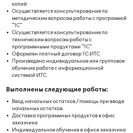
копий
Осуществляется консультирование по
методическим вопросам работы с программой
"1С"
Осуществляется консультирование по
техническим вопросам работы с
программными продуктами "1С"
Оформлен платный договор 1С:ИТС
Произведено индивидуальное или групповое
обучение работе с информационной
системой ИТС
Выполнены следующие работы:
Ввод начальных остатков / помощь при вводе
начальных остатков
Доставка программных продуктов в офис
заказчика
Индивидуальное обучение в офисе заказчика