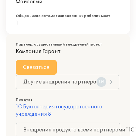
Файловый
Общее число автоматизированных рабочих мест
1
Партнер, осуществивший внедрение/проект
Компания Гарант
Связаться
Другие внедрения партнера
319
Продукт
1С:Бухгалтерия государственного
учреждения 8
Внедрения продукта всеми партнерами "1С