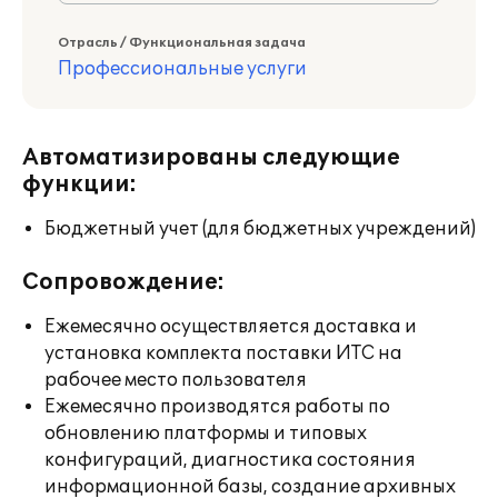
Отрасль / Функциональная задача
Профессиональные услуги
Автоматизированы следующие
функции:
Бюджетный учет (для бюджетных учреждений)
Сопровождение:
Ежемесячно осуществляется доставка и
установка комплекта поставки ИТС на
рабочее место пользователя
Ежемесячно производятся работы по
обновлению платформы и типовых
конфигураций, диагностика состояния
информационной базы, создание архивных