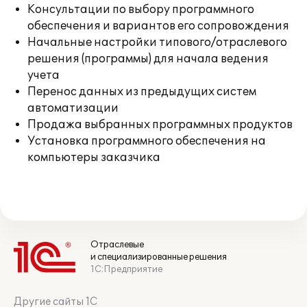
Консультации по выбору программного
обеспечения и вариантов его сопровождения
Начальные настройки типового/отраслевого
решения (программы) для начала ведения
учета
Перенос данных из предыдущих систем
автоматизации
Продажа выбранных программных продуктов
Установка программного обеспечения на
компьютеры заказчика
Отраслевые
и специализированные решения
1С:Предприятие
Другие сайты 1С