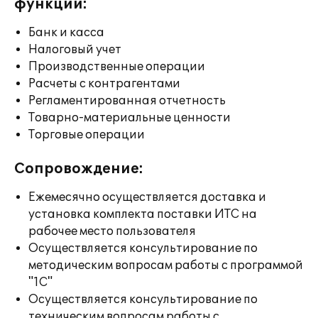
функции:
Банк и касса
Налоговый учет
Производственные операции
Расчеты с контрагентами
Регламентированная отчетность
Товарно-материальные ценности
Торговые операции
Сопровождение:
Ежемесячно осуществляется доставка и
установка комплекта поставки ИТС на
рабочее место пользователя
Осуществляется консультирование по
методическим вопросам работы с программой
"1С"
Осуществляется консультирование по
техническим вопросам работы с