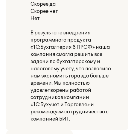
Скорее да
Скорее нет
Нет
В результате внедрения
программного продукта
«1С:Бухгалтерия 8 ПРОФ» наша
компания смогла решить все
задачи по бухгалтерскому и
налоговому учету, что позволило
нам экономить гораздо больше
времени. Мы полностью
удовлетворены работой
сотрудников компании
«1С:Бухучет и Торговля» и
рекомендуем сотрудничество с
компанией БИТ.