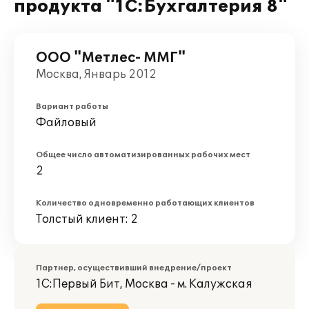
продукта "1С:Бухгалтерия 8"
ООО "Метлес- ММГ"
Москва, Январь 2012
Вариант работы
Файловый
Общее число автоматизированных рабочих мест
2
Количество одновременно работающих клиентов
Толстый клиент: 2
Партнер, осуществивший внедрение/проект
1С:Первый Бит, Москва - м. Калужская