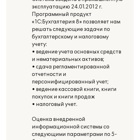
эксплуатацию 24.01.2012 г.
Программный продукт
«1С:Бухгалтерия 8» позволяет нам
решать следующие задачи по
бухгалтерскому и налоговому
учету:
• ведение учета основных средств
и нематериальных активов;
• сдача регламентированной
отчетности и
персонифицированный учет;
• ведение кассовой книги, книги
покупок и книги продаж
• налоговый учет.
Оценка внедренной
информационной системы со
следующими параметрами по 5-