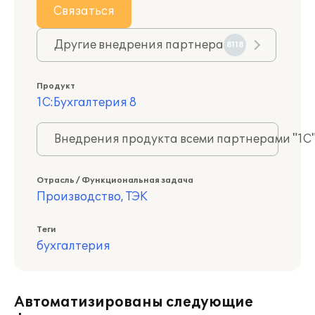
Связаться
Другие внедрения партнера
8118
Продукт
1С:Бухгалтерия 8
Внедрения продукта всеми партнерами "1С
Отрасль / Функциональная задача
Производство, ТЭК
Теги
бухгалтерия
Автоматизированы следующие