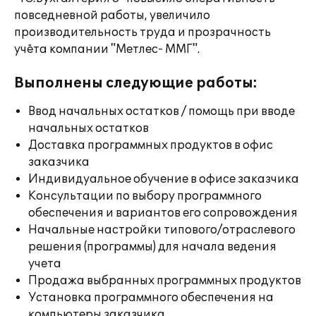
повседневной работы, увеличило
производительность труда и прозрачность
учёта компании "Метлес- ММГ".
Выполнены следующие работы:
Ввод начальных остатков / помощь при вводе
начальных остатков
Доставка программных продуктов в офис
заказчика
Индивидуальное обучение в офисе заказчика
Консультации по выбору программного
обеспечения и вариантов его сопровождения
Начальные настройки типового/отраслевого
решения (программы) для начала ведения
учета
Продажа выбранных программных продуктов
Установка программного обеспечения на
компьютеры заказчика