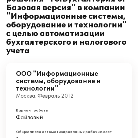
Базовая версия" в компании
"Информационные системы,
оборудование и технологии"
с целью автоматизации
бухгалтерского и налогового
учета
ООО "Информационные
системы, оборудование и
технологии"
Москва, Февраль 2012
Вариант работы
Файловый
Общее число автоматизированных рабочих мест