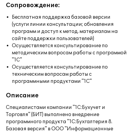
Сопровождение:
Бесплатная поддержка базовой версии
(услуги линии консультации; обновления
программ и доступ к метод. материалам на
сайте поддержки пользователей)
Осуществляется консультирование по
методическим вопросам работы с программой
"1С"
Осуществляется консультирование по
техническим вопросам работы с
программными продуктами "1С"
Описание
Специалистами компании "1С:Бухучет и
Торговля" (БИТ) выполнено внедрение
программного продукта "1С:Бухгалтерия 8.
Базовая версия" в ООО "Информационные