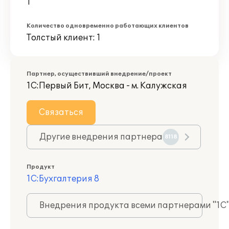
1
Количество одновременно работающих клиентов
Толстый клиент: 1
Партнер, осуществивший внедрение/проект
1С:Первый Бит, Москва - м. Калужская
Связаться
Другие внедрения партнера
8118
Продукт
1С:Бухгалтерия 8
Внедрения продукта всеми партнерами "1С