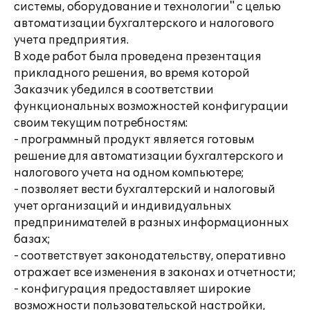
системы, оборудование и технологии" с целью
автоматизации бухгалтерского и налогового
учета предприятия.
В ходе работ была проведена презентация
прикладного решения, во время которой
Заказчик убедился в соответствии
функциональных возможностей конфигурации
своим текущим потребностям:
- программный продукт является готовым
решение для автоматизации бухгалтерского и
налогового учета на одном компьютере;
- позволяет вести бухгалтерский и налоговый
учет организаций и индивидуальных
предпринимателей в разных информационных
базах;
- соответствует законодательству, оперативно
отражает все изменения в законах и отчетности;
- конфигурация предоставляет широкие
возможности пользовательской настройки,