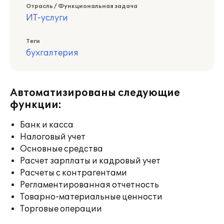
Отрасль / Функциональная задача
ИТ-услуги
Теги
бухгалтерия
Автоматизированы следующие
функции:
Банк и касса
Налоговый учет
Основные средства
Расчет зарплаты и кадровый учет
Расчеты с контрагентами
Регламентированная отчетность
Товарно-материальные ценности
Торговые операции