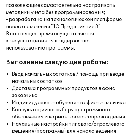
позволяющие самостоятельно настраивать
методики учета без программирования;
- разработана на технологической платформе
нового поколения "1С:Предприятие 8".
В настоящее время осуществляется
консультационная поддержка по
использованию программы.
Выполнены следующие работы:
Ввод начальных остатков / помощь при вводе
начальных остатков
Доставка программных продуктов в офис
заказчика
Индивидуальное обучение в офисе заказчика
Консультации по выбору программного
обеспечения и вариантов его сопровождения
Начальные настройки типового/отраслевого
решения (программы) для начала ведения