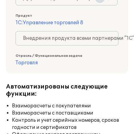
Продукт
1С:Управление торговлей 8
Внедрения продукта всеми партнерами "1С
Отрасль / Функциональная задача
Торговля
Автоматизированы следующие
функции:
Взаиморасчеты с покупателями
Взаиморасчеты с поставщиками
Контроль и учет серийных номеров, сроков
годности и сертификатов