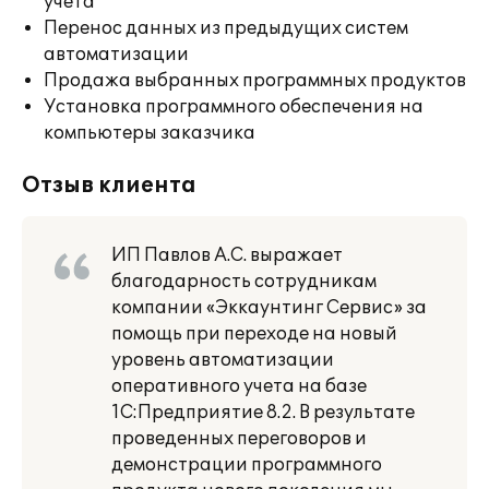
учета
Перенос данных из предыдущих систем
автоматизации
Продажа выбранных программных продуктов
Установка программного обеспечения на
компьютеры заказчика
Отзыв клиента
ИП Павлов А.С. выражает
благодарность сотрудникам
компании «Эккаунтинг Сервис» за
помощь при переходе на новый
уровень автоматизации
оперативного учета на базе
1С:Предприятие 8.2. В результате
проведенных переговоров и
демонстрации программного