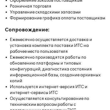
Оформление заказов поставщикам
Розничная торговля
Управление складскими запасами
Формирование графика оплаты поставщикам
Сопровождение:
Ежемесячно осуществляется доставка и
установка комплекта поставки ИТС на
рабочее место пользователя
Ежемесячно производятся работы по
обновлению платформы и типовых
конфигураций, диагностика состояния
информационной базы, создание архивных
копий
Используется интернет-версия ИТС и
интернет-сервисы ИТС
Осуществляется консультирование по
техническим вопросам работы с