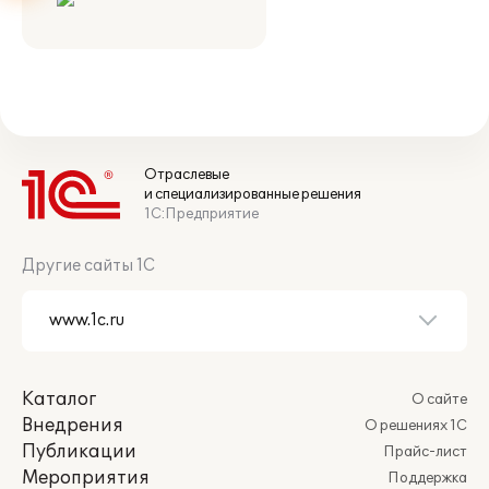
Отраслевые
и специализированные решения
1С:Предприятие
Другие сайты 1С
Каталог
О сайте
Внедрения
О решениях 1С
Публикации
Прайс-лист
Мероприятия
Поддержка