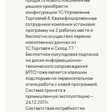
продукта нового поколения мы
решили приобрести
конфигурацию 1С:Управление
Торговлей 8. Квалифицированные
сотрудники компании установил
программу на 2 рабочих места и
бесплатно осуществил перенос
накопленных данных из
1С:Торговля и Склад 7.7.
Бесплатная полугодовая подписка
на диски информационно-
технического сопровождения
(ИТС) тоже является хорошим
подспорьем на первоначальном
этапе работы с новой программой.
Система принята в
промышленную эксплуатацию –
26.12.2011г.
Соответствие потребностям