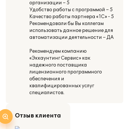
организации – 5
Удобство работы с программой – 5
Качество работы партнера «1С» - 5
Рекомендовали бы Вы коллегам
использовать данное решение для
автоматизации деятельности – ДА
Рекомендуем компанию
«Эккаунтинг Сервис» как
надежного поставщика
лицензионного программного
обеспечения и
квалифицированных услуг
специалистов.
Отзыв клиента