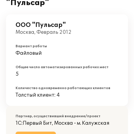
"Пульсар"
ООО "Пульсар"
Москва, Февраль 2012
Вариант работы
Файловый
Общее число автоматизированных рабочих мест
5
Количество одновременно работающих клиентов
Толстый клиент: 4
Партнер, осуществивший внедрение/проект
1С:Первый Бит, Москва - м. Калужская