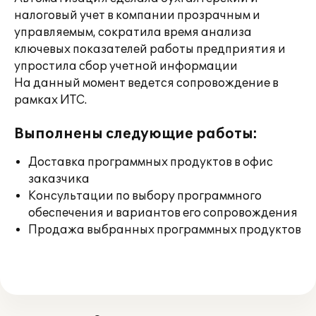
налоговый учет в компании прозрачным и
управляемым, сократила время анализа
ключевых показателей работы предприятия и
упростила сбор учетной информации
На данный момент ведется сопровождение в
рамках ИТС.
Выполнены следующие работы:
Доставка программных продуктов в офис
заказчика
Консультации по выбору программного
обеспечения и вариантов его сопровождения
Продажа выбранных программных продуктов