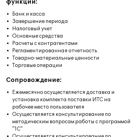
функции:
Банк и касса
Завершение периода
Налоговый учет
Основные средства
Расчеты с контрагентами
Регламентированная отчетность
Товарно-материальные ценности
Торговые операции
Сопровождение:
Ежемесячно осуществляется доставка и
установка комплекта поставки ИТС на
рабочее место пользователя
Осуществляется консультирование по
методическим вопросам работы с программой
"1С"
Осуществляется консультирование по