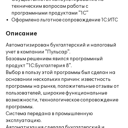
техническим вопросам работы с
программными продуктами "1С"
Оформлено льготное сопровождение 1С:ИТС
Описание
Автоматизирован бухгалтерский и налоговый
учет в компании "Пульсар".
Базовым решением явился программный
продукт "1С:Бухгалтерия 8".
Выбор в пользу этой программы был сделан на
основании нескольких причин: известность
программы на рынке, положительные отзывы от
пользователей, широкие функциональные
возможности, технологическое сопровождение
программы.
Система передана в промышленную
эксплуатацию.
Автоматизация сделала бухгалтерский и