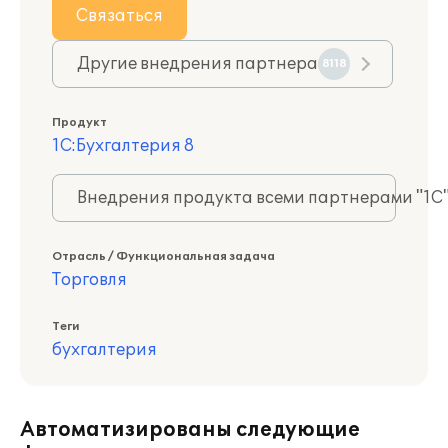
Связаться
Другие внедрения партнера
8118
Продукт
1С:Бухгалтерия 8
Внедрения продукта всеми партнерами "1С
Отрасль / Функциональная задача
Торговля
Теги
бухгалтерия
Автоматизированы следующие