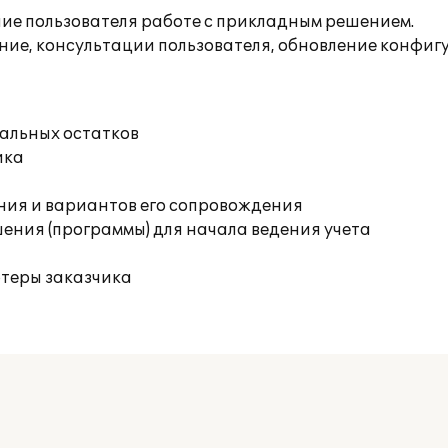
ие пользователя работе с прикладным решением.
ние, консультации пользователя, обновление конфиг
чальных остатков
ика
ния и вариантов его сопровождения
ения (программы) для начала ведения учета
ютеры заказчика