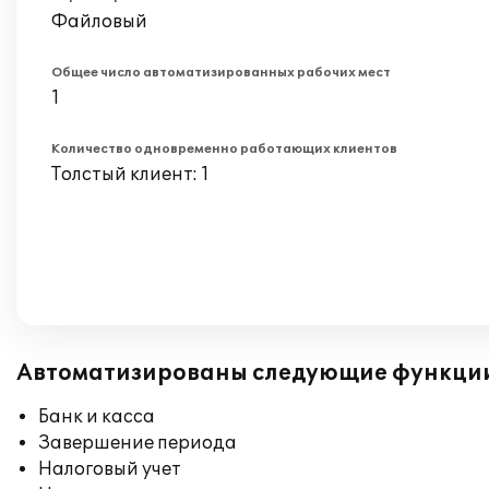
Файловый
Общее число автоматизированных рабочих мест
1
Количество одновременно работающих клиентов
Толстый клиент: 1
Автоматизированы следующие функци
Банк и касса
Завершение периода
Налоговый учет