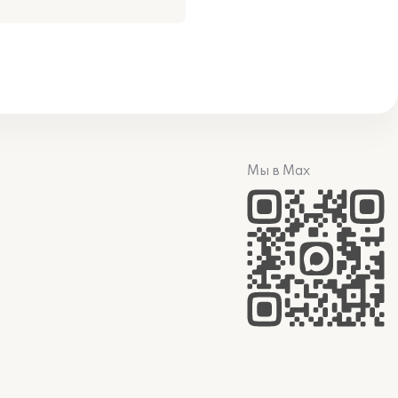
Мы в Max