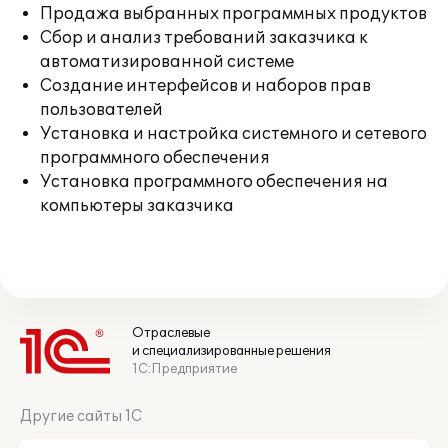
Продажа выбранных программных продуктов
Сбор и анализ требований заказчика к
автоматизированной системе
Создание интерфейсов и наборов прав
пользователей
Установка и настройка системного и сетевого
программного обеспечения
Установка программного обеспечения на
компьютеры заказчика
Отраслевые
и специализированные решения
1С:Предприятие
Другие сайты 1С