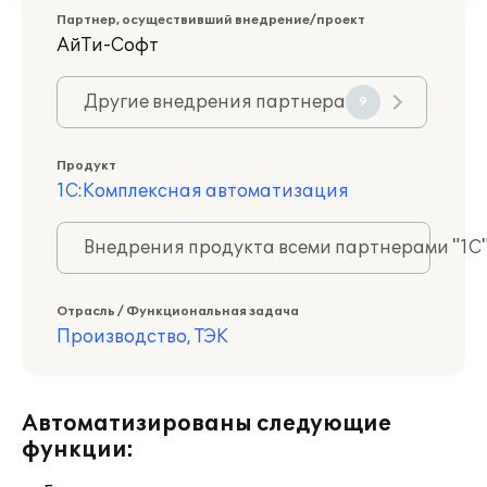
Партнер, осуществивший внедрение/проект
АйТи-Софт
Другие внедрения партнера
9
Продукт
1С:Комплексная автоматизация
Внедрения продукта всеми партнерами "1С
Отрасль / Функциональная задача
Производство, ТЭК
Автоматизированы следующие
функции: