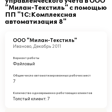
управленческого учета в ООО
"Милан-Текстиль" с помощью
ПП "1С:Комплексная
автоматизация 8"
ООО "Милан-Текстиль"
Иваново, Декабрь 2011
Вариант работы
Файловый
Общее число автоматизированных рабочих мест
7
Количество одновременно работающих клиентов
Толстый клиент: 7