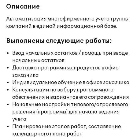
Описание
Автоматизация многофирменного учета группы
компаний в единой информационной базе.
Выполнены следующие работы:
Ввод начальных остатков / помощь при вводе
начальных остатков
Доставка программных продуктов в офис
заказчика
Индивидуальное обучение в офисе заказчика
Консультации по выбору программного
обеспечения и вариантов его сопровождения
Начальные настройки типового/отраслевого
решения (программы) для начала ведения
учета
Планирование этапов работ, составление
календарного плана работ