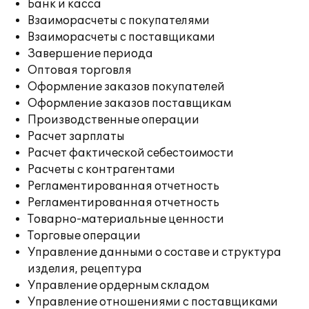
Банк и касса
Взаиморасчеты с покупателями
Взаиморасчеты с поставщиками
Завершение периода
Оптовая торговля
Оформление заказов покупателей
Оформление заказов поставщикам
Производственные операции
Расчет зарплаты
Расчет фактической себестоимости
Расчеты с контрагентами
Регламентированная отчетность
Регламентированная отчетность
Товарно-материальные ценности
Торговые операции
Управление данными о составе и структура
изделия, рецептура
Управление ордерным складом
Управление отношениями с поставщиками