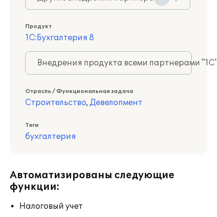
Продукт
1С:Бухгалтерия 8
Внедрения продукта всеми партнерами "1С
Отрасль / Функциональная задача
Строительство
,
Девелопмент
Теги
бухгалтерия
Автоматизированы следующие
функции:
Налоговый учет