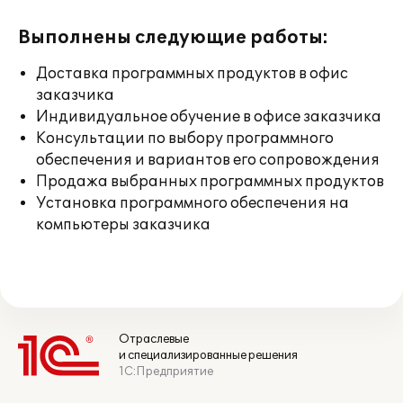
Выполнены следующие работы:
Доставка программных продуктов в офис
заказчика
Индивидуальное обучение в офисе заказчика
Консультации по выбору программного
обеспечения и вариантов его сопровождения
Продажа выбранных программных продуктов
Установка программного обеспечения на
компьютеры заказчика
Отраслевые
и специализированные решения
1С:Предприятие