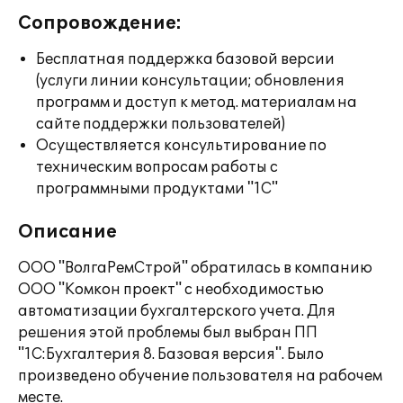
Сопровождение:
Бесплатная поддержка базовой версии
(услуги линии консультации; обновления
программ и доступ к метод. материалам на
сайте поддержки пользователей)
Осуществляется консультирование по
техническим вопросам работы с
программными продуктами "1С"
Описание
ООО "ВолгаРемСтрой" обратилась в компанию
ООО "Комкон проект" с необходимостью
автоматизации бухгалтерского учета. Для
решения этой проблемы был выбран ПП
"1С:Бухгалтерия 8. Базовая версия". Было
произведено обучение пользователя на рабочем
месте.