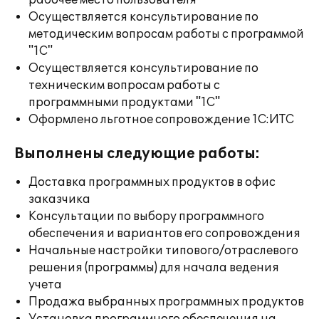
рабочее место пользователя
Осуществляется консультирование по
методическим вопросам работы с программой
"1С"
Осуществляется консультирование по
техническим вопросам работы с
программными продуктами "1С"
Оформлено льготное сопровождение 1С:ИТС
Выполнены следующие работы:
Доставка программных продуктов в офис
заказчика
Консультации по выбору программного
обеспечения и вариантов его сопровождения
Начальные настройки типового/отраслевого
решения (программы) для начала ведения
учета
Продажа выбранных программных продуктов