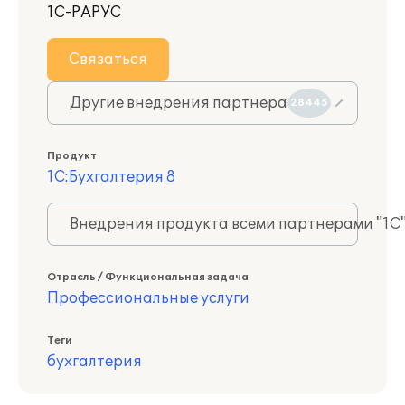
1С-РАРУС
Связаться
Другие внедрения партнера
28445
Продукт
1С:Бухгалтерия 8
Внедрения продукта всеми партнерами "1С
Отрасль / Функциональная задача
Профессиональные услуги
Теги
бухгалтерия