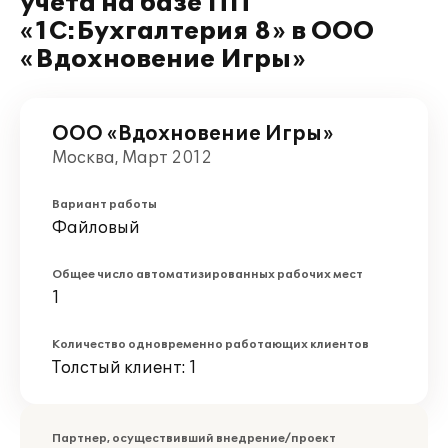
учета на базе ПП
«1С:Бухгалтерия 8» в ООО
«Вдохновение Игры»
ООО «Вдохновение Игры»
Москва, Март 2012
Вариант работы
Файловый
Общее число автоматизированных рабочих мест
1
Количество одновременно работающих клиентов
Толстый клиент: 1
Партнер, осуществивший внедрение/проект