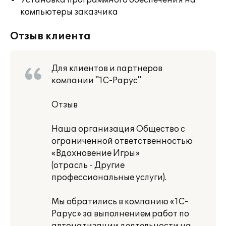
Установка программного обеспечения на
компьютеры заказчика
Отзыв клиента
Для клиентов и партнеров
компании "1С-Рарус"
Отзыв
Наша организация Общество с
ограниченной ответственностью
«Вдохновение Игры»
(отрасль - Другие
профессиональные услуги).
Мы обратились в компанию «1С-
Рарус» за выполнением работ по