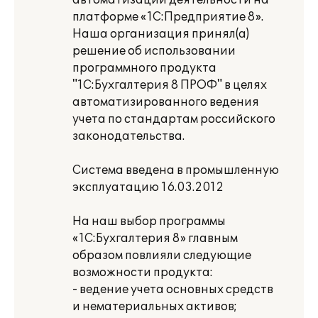
автоматизации деятельности на
платформе «1С:Предприятие 8».
Наша организация принял(а)
решение об использовании
программного продукта
"1С:Бухгалтерия 8 ПРОФ" в целях
автоматизированного ведения
учета по стандартам российского
законодательства.
Система введена в промышленную
эксплуатацию 16.03.2012
На наш выбор программы
«1С:Бухгалтерия 8» главным
образом повлияли следующие
возможности продукта:
- ведение учета основных средств
и нематериальных активов;