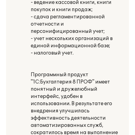
- ведение кассовой книги, книги
покупок и книги продаж;
- сдача регламентированной
отчетности и
персонифицированный учет;
- учет нескольких организаций в
единой информационной базе;
- налоговый учет.
Программный продукт
"1С:Бухгалтерия 8 ПРОФ" имеет
понятный и дружелюбный
интерфейс, удобен в
использовании. В результате его
внедрения улучшилась
эффективность деятельности
автоматизированных служб,
сократилось время на выполнение