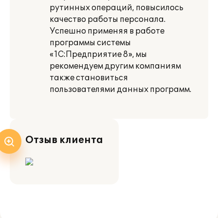
рутинных операций, повысилось
качество работы персонала.
Успешно применяя в работе
программы системы
«1С:Предприятие 8», мы
рекомендуем другим компаниям
также становиться
пользователями данных программ.
Отзыв клиента