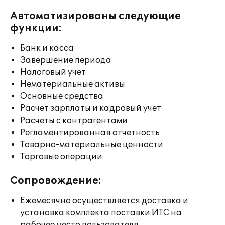
Автоматизированы следующие
функции:
Банк и касса
Завершение периода
Налоговый учет
Нематериальные активы
Основные средства
Расчет зарплаты и кадровый учет
Расчеты с контрагентами
Регламентированная отчетность
Товарно-материальные ценности
Торговые операции
Сопровождение:
Ежемесячно осуществляется доставка и
установка комплекта поставки ИТС на