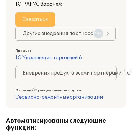
1С-РАРУС Воронеж
Связаться
Другие внедрения партнера
145
Продукт
1С:Управление торговлей 8
Внедрения продукта всеми партнерами "1С
Отрасль / Функциональная задача
Сервисно-ремонтные организации
Автоматизированы следующие
функции: