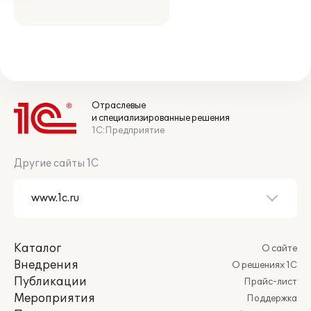
Отраслевые
и специализированные решения
1С:Предприятие
Другие сайты 1С
Каталог
О сайте
Внедрения
О решениях 1С
Публикации
Прайс-лист
Мероприятия
Поддержка