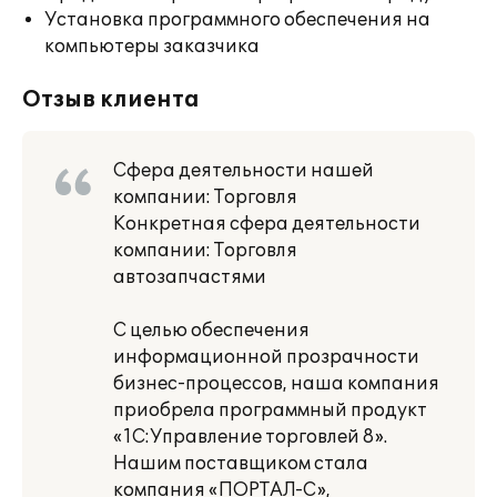
Установка программного обеспечения на
компьютеры заказчика
Отзыв клиента
Сфера деятельности нашей
компании: Торговля
Конкретная сфера деятельности
компании: Торговля
автозапчастями
С целью обеспечения
информационной прозрачности
бизнес-процессов, наша компания
приобрела программный продукт
«1С:Управление торговлей 8».
Нашим поставщиком стала
компания «ПОРТАЛ-С»,