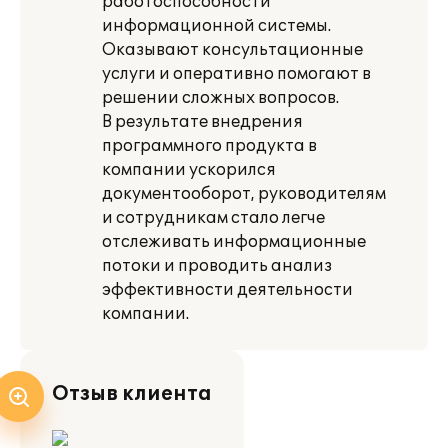
работоспособности
информационной системы.
Оказывают консультационные
услуги и оперативно помогают в
решении сложных вопросов.
В результате внедрения
программного продукта в
компании ускорился
документооборот, руководителям
и сотрудникам стало легче
отслеживать информационные
потоки и проводить анализ
эффективности деятельности
компании.
Отзыв клиента