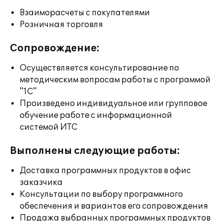
Взаиморасчеты с покупателями
Розничная торговля
Сопровождение:
Осуществляется консультирование по
методическим вопросам работы с программой
"1С"
Произведено индивидуальное или групповое
обучение работе с информационной
системой ИТС
Выполнены следующие работы:
Доставка программных продуктов в офис
заказчика
Консультации по выбору программного
обеспечения и вариантов его сопровождения
Продажа выбранных программных продуктов