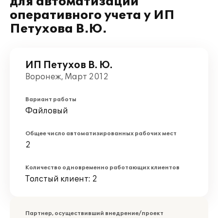
для автоматизации
оперативного учета у ИП
Петухова В.Ю.
ИП Петухов В. Ю.
Воронеж, Март 2012
Вариант работы
Файловый
Общее число автоматизированных рабочих мест
2
Количество одновременно работающих клиентов
Толстый клиент: 2
Партнер, осуществивший внедрение/проект