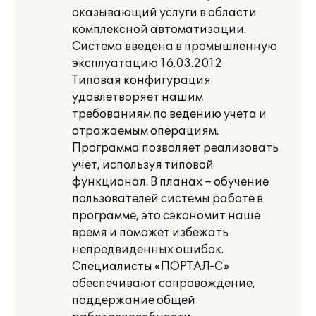
оказывающий услуги в области
комплексной автоматизации.
Система введена в промышленную
эксплуатацию 16.03.2012
Типовая конфигурация
удовлетворяет нашим
требованиям по ведению учета и
отражаемым операциям.
Программа позволяет реализовать
учет, используя типовой
функционал. В планах – обучение
пользователей системы работе в
программе, это сэкономит наше
время и поможет избежать
непредвиденных ошибок.
Специалисты «ПОРТАЛ-С»
обеспечивают сопровождение,
поддержание общей