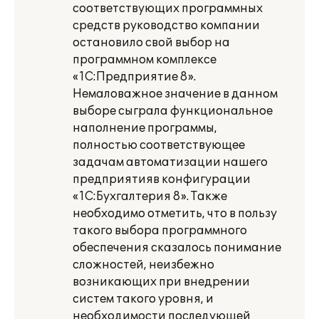
соответствующих программных
средств руководство компании
остановило свой выбор на
программном комплексе
«1С:Предприятие 8».
Немаловажное значение в данном
выборе сыграла функциональное
наполнение программы,
полностью соответствующее
задачам автоматизации нашего
предприятияв конфигурации
«1C:Бухгалтерия 8». Также
необходимо отметить, что в пользу
такого выбора программного
обеспечения сказалось понимание
сложностей, неизбежно
возникающих при внедрении
систем такого уровня, и
необходимости последующей