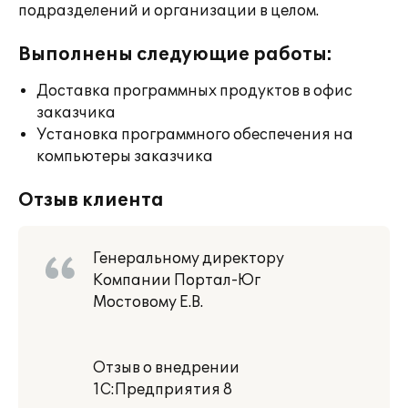
подразделений и организации в целом.
Выполнены следующие работы:
Доставка программных продуктов в офис
заказчика
Установка программного обеспечения на
компьютеры заказчика
Отзыв клиента
Генеральному директору
Компании Портал-Юг
Мостовому Е.В.
Отзыв о внедрении
1С:Предприятия 8