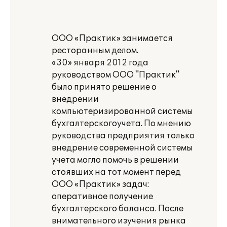
ООО «Практик» занимается
ресторанным делом.
«30» января 2012 года
руководством ООО "Практик"
было принято решение о
внедрении
компьютеризированной системы
бухгалтерскогоучета. По мнению
руководства предприятия только
внедрение современной системы
учета могло помочь в решении
стоявших на тот момент перед
ООО «Практик» задач:
оперативное получение
бухгалтерского баланса. После
внимательного изучения рынка