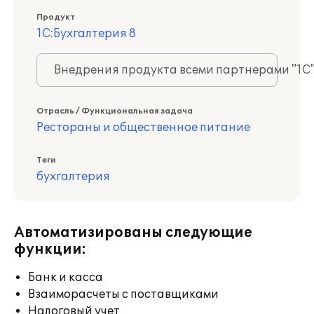
Продукт
1С:Бухгалтерия 8
Внедрения продукта всеми партнерами "1С
Отрасль / Функциональная задача
Рестораны и общественное питание
Теги
бухгалтерия
Автоматизированы следующие
функции:
Банк и касса
Взаиморасчеты с поставщиками
Налоговый учет