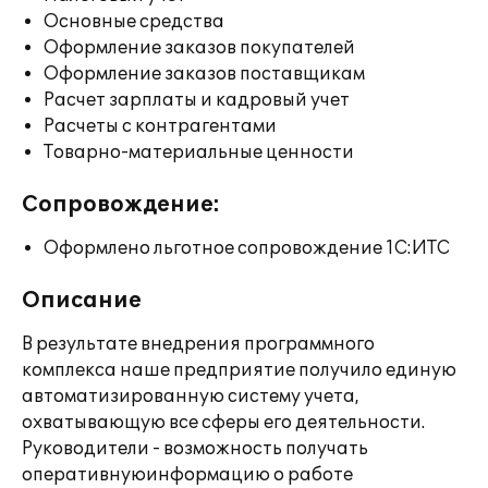
Основные средства
Оформление заказов покупателей
Оформление заказов поставщикам
Расчет зарплаты и кадровый учет
Расчеты с контрагентами
Товарно-материальные ценности
Сопровождение:
Оформлено льготное сопровождение 1С:ИТС
Описание
В результате внедрения программного
комплекса наше предприятие получило единую
автоматизированную систему учета,
охватывающую все сферы его деятельности.
Руководители - возможность получать
оперативнуюинформацию о работе