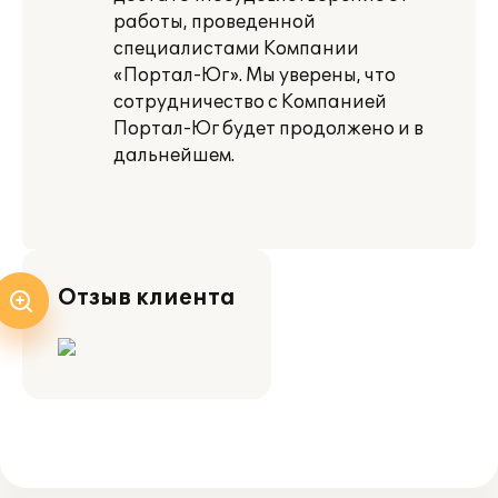
работы, проведенной
специалистами Компании
«Портал-Юг». Мы уверены, что
сотрудничество с Компанией
Портал-Юг будет продолжено и в
дальнейшем.
Отзыв клиента