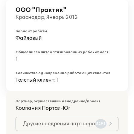
ООО "Практик"
Краснодар, Январь 2012
Вариант работы
Файловый
Общее число автоматизированных рабочих мест
1
Количество одновременно работающих клиентов
Толстый клиент: 1
Партнер, осуществивший внедрение/проект
Компания Портал-Юг
Другие внедрения партнера
5298