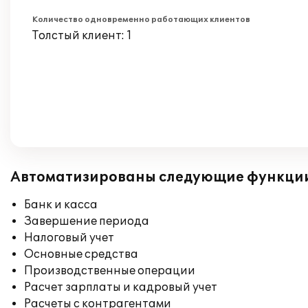
Количество одновременно работающих клиентов
Толстый клиент: 1
Автоматизированы следующие функци
Банк и касса
Завершение периода
Налоговый учет
Основные средства
Производственные операции
Расчет зарплаты и кадровый учет
Расчеты с контрагентами