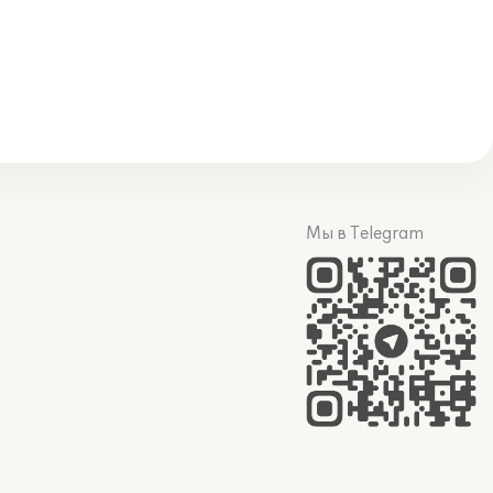
Мы в Telegram