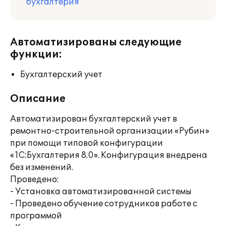
бухгалтерия
Автоматизированы следующие
функции:
Бухгалтерский учет
Описание
Автоматизирован бухгалтерский учет в
ремонтно-строительной организации «Рубин»
при помощи типовой конфигурации
«1С:Бухгалтерия 8.0». Конфигурация внедрена
без изменений.
Проведено:
- Установка автоматизированной системы
- Проведено обучение сотрудников работе с
программой