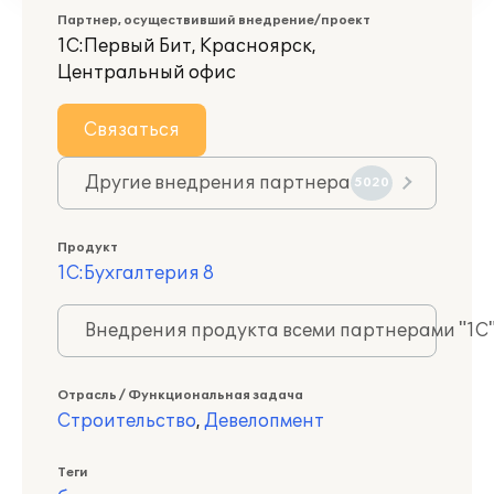
Партнер, осуществивший внедрение/проект
1С:Первый Бит, Красноярск,
Центральный офис
Связаться
Другие внедрения партнера
5020
Продукт
1С:Бухгалтерия 8
Внедрения продукта всеми партнерами "1С
Отрасль / Функциональная задача
Строительство
,
Девелопмент
Теги