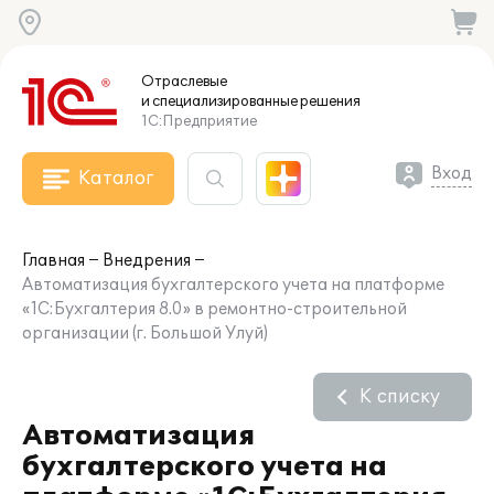
Отраслевые
и специализированные
решения
1С:Предприятие
Вход
Каталог
Главная
Внедрения
Автоматизация бухгалтерского учета на платформе
«1С:Бухгалтерия 8.0» в ремонтно-строительной
организации (г. Большой Улуй)
К списку
Автоматизация
бухгалтерского учета на