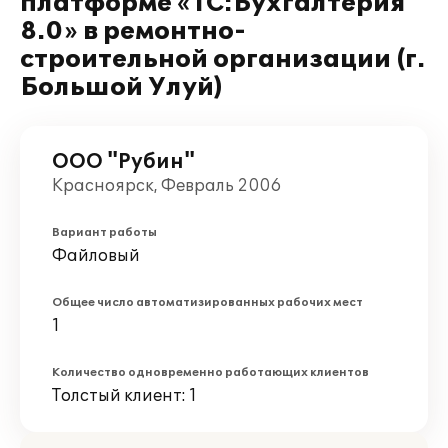
платформе «1С:Бухгалтерия
8.0» в ремонтно-
строительной организации (г.
Большой Улуй)
ООО "Рубин"
Красноярск, Февраль 2006
Вариант работы
Файловый
Общее число автоматизированных рабочих мест
1
Количество одновременно работающих клиентов
Толстый клиент: 1