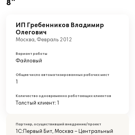
8"
ИП Гребенников Владимир
Олегович
Москва, Февраль 2012
Вариант работы
Файловый
Общее число автоматизированных рабочих мест
1
Количество одновременно работающих клиентов
Толстый клиент: 1
Партнер, осуществивший внедрение/проект
1С:Первый Бит, Москва – Центральный