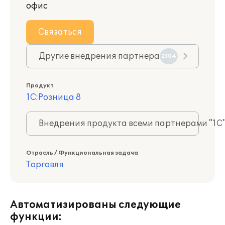
офис
Связаться
Другие внедрения партнера
2104
Продукт
1С:Розница 8
Внедрения продукта всеми партнерами "1С
Отрасль / Функциональная задача
Торговля
Автоматизированы следующие
функции: