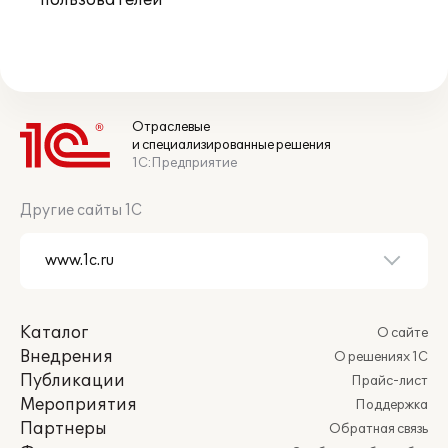
пользователей
Отраслевые
и специализированные решения
1С:Предприятие
Другие сайты 1С
Каталог
О сайте
Внедрения
О решениях 1С
Публикации
Прайс-лист
Мероприятия
Поддержка
Партнеры
Обратная связь