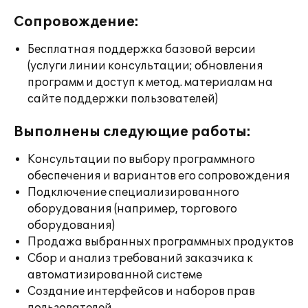
Сопровождение:
Бесплатная поддержка базовой версии
(услуги линии консультации; обновления
программ и доступ к метод. материалам на
сайте поддержки пользователей)
Выполнены следующие работы:
Консультации по выбору программного
обеспечения и вариантов его сопровождения
Подключение специализированного
оборудования (например, торгового
оборудования)
Продажа выбранных программных продуктов
Сбор и анализ требований заказчика к
автоматизированной системе
Создание интерфейсов и наборов прав