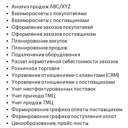
Анализ продаж ABC/XYZ
Взаиморасчеты с покупателями
Взаиморасчеты с поставщиками
Оформление заказов покупателей
Оформление заказов поставщикам
Планирование закупок
Планирование продаж
Подключение оборудования
Расчет нормативной себестоимости заказов
Розничная торговля
Управление отношениями с клиентами (CRM)
Управление отношениями с поставщиками
Учет неотфактурованных поставок
Учет прихода ТМЦ
Учет продаж ТМЦ
Формирование графика оплаты поставщикам
Формирование графика поступления оплат
Ценообразование, прайс-листы