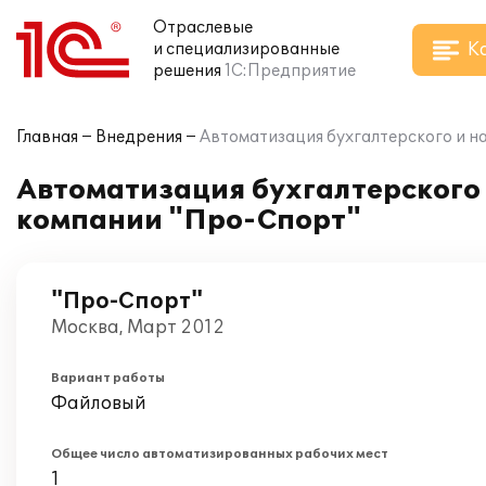
Отраслевые
К
и специализированные
решения
1С:Предприятие
Главная
Внедрения
Автоматизация бухгалтерского и на
Автоматизация бухгалтерского и
компании "Про-Спорт"
"Про-Спорт"
Москва, Март 2012
Вариант работы
Файловый
Общее число автоматизированных рабочих мест
1