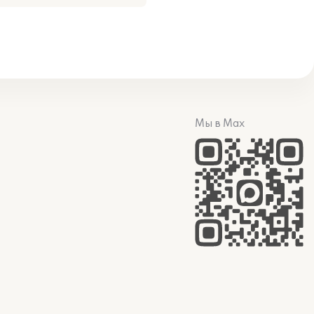
Мы в Max