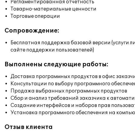
Регламентированная отчетность
Товарно-материальные ценности
Торговые операции
Сопровождение:
Бесплатная поддержка базовой версии (услуги л
сайте поддержки пользователей)
Выполнены следующие работы:
Доставка программных продуктов в офис заказч
Консультации по выбору программного обеспече
Продажа выбранных программных продуктов
Сбор и анализ требований заказчика к автомат
Создание интерфейсов и наборов прав пользова
Установка программного обеспечения на компь
Отзыв клиента