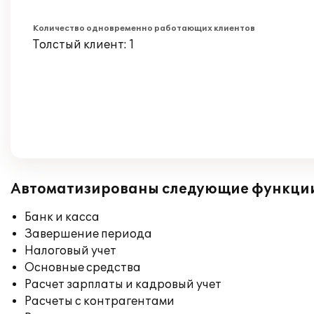
Количество одновременно работающих клиентов
Толстый клиент: 1
Автоматизированы следующие функци
Банк и касса
Завершение периода
Налоговый учет
Основные средства
Расчет зарплаты и кадровый учет
Расчеты с контрагентами