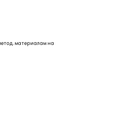
метод. материалам на