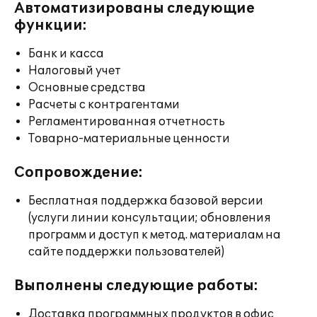
Автоматизированы следующие
функции:
Банк и касса
Налоговый учет
Основные средства
Расчеты с контрагентами
Регламентированная отчетность
Товарно-материальные ценности
Сопровождение:
Бесплатная поддержка базовой версии
(услуги линии консультации; обновления
программ и доступ к метод. материалам на
сайте поддержки пользователей)
Выполнены следующие работы:
Доставка программных продуктов в офис