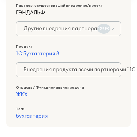
Партнер, осуществивший внедрение/проект
ГЭНДАЛЬФ
Другие внедрения партнера
15990
Продукт
1С:Бухгалтерия 8
Внедрения продукта всеми партнерами "1С
Отрасль / Функциональная задача
ЖКХ
Теги
бухгалтерия