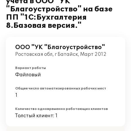
учета в ООО "УК
"Благоустройство" на базе
ПП "1С:Бухгалтерия
8.Базовая версия."
ООО "УК "Благоустройство"
Ростовская обл, г Батайск, Март 2012
Вариант работы
Файловый
Общее число автоматизированных рабочих мест
1
Количество одновременно работающих клиентов
Толстый клиент: 1