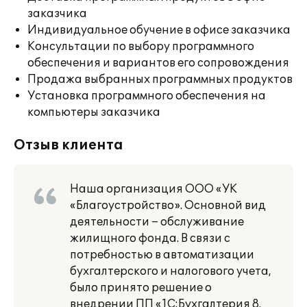
заказчика
Индивидуальное обучение в офисе заказчика
Консультации по выбору программного
обеспечения и вариантов его сопровождения
Продажа выбранных программных продуктов
Установка программного обеспечения на
компьютеры заказчика
Отзыв клиента
Наша организация ООО «УК
«Благоустройство». Основной вид
деятельности – обслуживание
жилищного фонда. В связи с
потребностью в автоматизации
бухгалтерского и налогового учета,
было принято решение о
внедрении ПП «1С:Бухгалтерия 8.