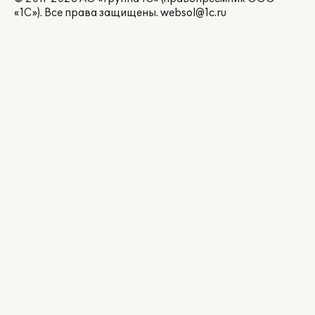
«1С»). Все права защищены.
websol@1c.ru