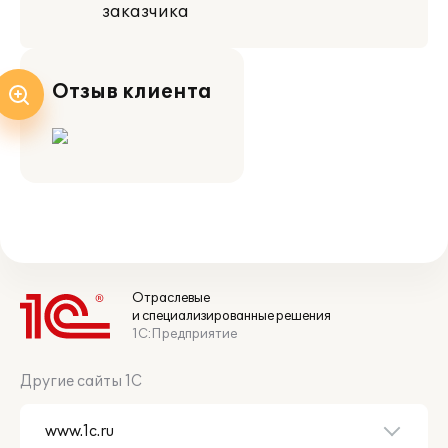
заказчика
Отзыв клиента
Отраслевые
и специализированные решения
1С:Предприятие
Другие сайты 1С