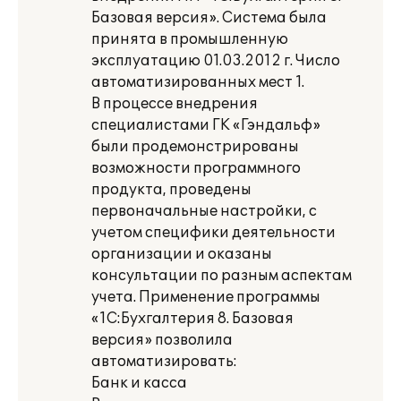
Базовая версия». Система была
принята в промышленную
эксплуатацию 01.03.2012 г. Число
автоматизированных мест 1.
В процессе внедрения
специалистами ГК «Гэндальф»
были продемонстрированы
возможности программного
продукта, проведены
первоначальные настройки, с
учетом специфики деятельности
организации и оказаны
консультации по разным аспектам
учета. Применение программы
«1С:Бухгалтерия 8. Базовая
версия» позволила
автоматизировать:
Банк и касса