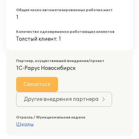
Общее число автоматизированных рабочих мест
1
Количество одновременно работающих клиентов
Толстый клиент: 1
Партнер, осуществивший внедрение/проект
1С-Рарус Новосибирск
Связаться
Другие внедрения партнера
Отрасль / Функциональная задача
Школы