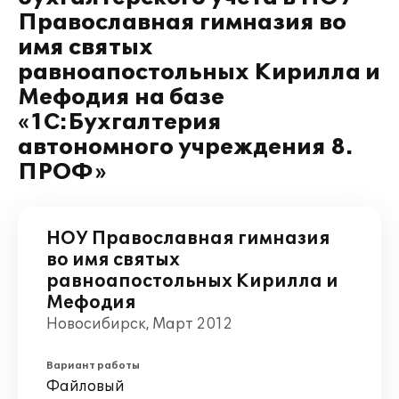
Православная гимназия во
имя святых
равноапостольных Кирилла и
Мефодия на базе
«1С:Бухгалтерия
автономного учреждения 8.
ПРОФ»
НОУ Православная гимназия
во имя святых
равноапостольных Кирилла и
Мефодия
Новосибирск, Март 2012
Вариант работы
Файловый