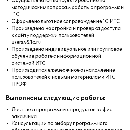
Осуществляется консультирование по
методическим вопросам работы с программой
"1С"
Оформлено льготное сопровождение 1С:ИТС
Произведена настройка и проверка доступа
к сайту поддержки пользователей
users.v8.1c.ru
Произведено индивидуальное или групповое
обучение работе с информационной
системой ИТС
Производится ежемесячное ознакомление
пользователей с новыми материалами ИТС
ПРОФ
Выполнены следующие работы:
Доставка программных продуктов в офис
заказчика
Консультации по выбору программного