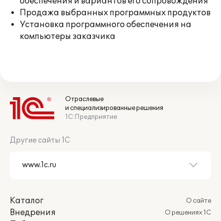
обеспечения и вариантов его сопровождения
Продажа выбранных программных продуктов
Установка программного обеспечения на
компьютеры заказчика
Отраслевые
и специализированные решения
1С:Предприятие
Другие сайты 1С
Каталог
О сайте
Внедрения
О решениях 1С