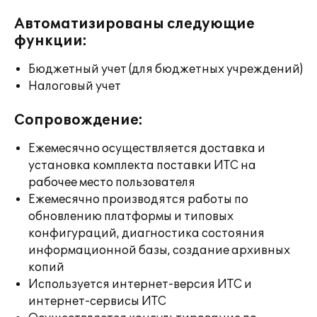
Автоматизированы следующие
функции:
Бюджетный учет (для бюджетных учреждений)
Налоговый учет
Сопровождение:
Ежемесячно осуществляется доставка и
установка комплекта поставки ИТС на
рабочее место пользователя
Ежемесячно производятся работы по
обновлению платформы и типовых
конфигураций, диагностика состояния
информационной базы, создание архивных
копий
Используется интернет-версия ИТС и
интернет-сервисы ИТС