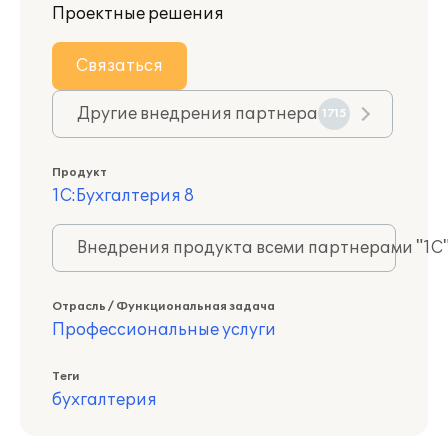
Проектные решения
Связаться
Другие внедрения партнера
1715
Продукт
1С:Бухгалтерия 8
Внедрения продукта всеми партнерами "1С
Отрасль / Функциональная задача
Профессиональные услуги
Теги
бухгалтерия