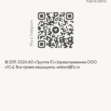
Карта сайта
Мы в Telegram
© 2011-2026 АО «Группа 1С» (правопреемник ООО
«1С»). Все права защищены.
websol@1c.ru