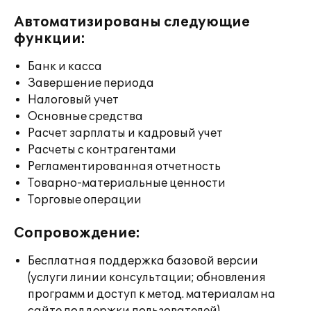
Автоматизированы следующие
функции:
Банк и касса
Завершение периода
Налоговый учет
Основные средства
Расчет зарплаты и кадровый учет
Расчеты с контрагентами
Регламентированная отчетность
Товарно-материальные ценности
Торговые операции
Сопровождение:
Бесплатная поддержка базовой версии
(услуги линии консультации; обновления
программ и доступ к метод. материалам на