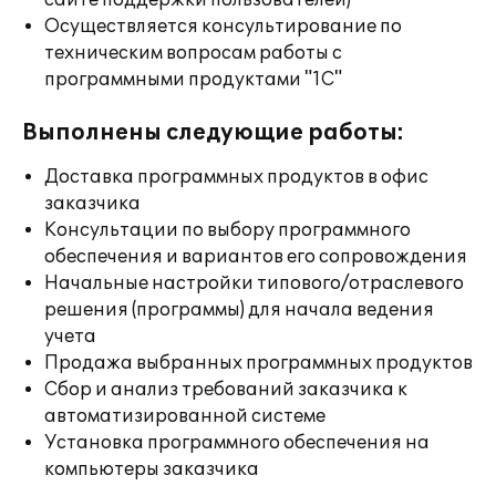
сайте поддержки пользователей)
Осуществляется консультирование по
техническим вопросам работы с
программными продуктами "1С"
Выполнены следующие работы:
Доставка программных продуктов в офис
заказчика
Консультации по выбору программного
обеспечения и вариантов его сопровождения
Начальные настройки типового/отраслевого
решения (программы) для начала ведения
учета
Продажа выбранных программных продуктов
Сбор и анализ требований заказчика к
автоматизированной системе
Установка программного обеспечения на
компьютеры заказчика