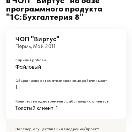
в ЧОП "Виртус" на базе
программного продукта
"1С:Бухгалтерия 8"
ЧОП "Виртус"
Пермь, Май 2011
Вариант работы
Файловый
Общее число автоматизированных рабочих мест
1
Количество одновременно работающих клиентов
Толстый клиент: 1
Партнер, осуществивший внедрение/проект