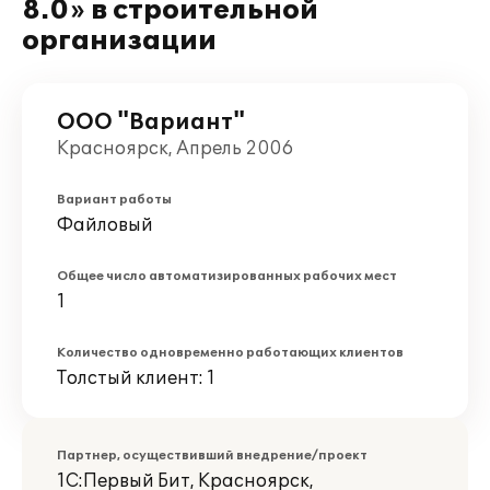
8.0» в строительной
организации
ООО "Вариант"
Красноярск, Апрель 2006
Вариант работы
Файловый
Общее число автоматизированных рабочих мест
1
Количество одновременно работающих клиентов
Толстый клиент: 1
Партнер, осуществивший внедрение/проект
1С:Первый Бит, Красноярск,