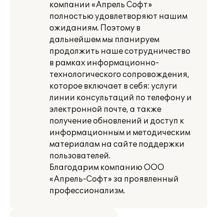
компании «Апрель Софт»
полностью удовлетворяют нашим
ожиданиям. Поэтому в
дальнейшем мы планируем
продолжить наше сотрудничество
в рамках информационно-
технологического сопровождения,
которое включает в себя: услуги
линии консультаций по телефону и
электронной почте, а также
получение обновлений и доступ к
информационным и методическим
материалам на сайте поддержки
пользователей.
Благодарим компанию ООО
«Апрель-Софт» за проявленный
профессионализм.