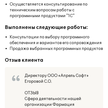
Осуществляется консультирование по
техническим вопросам работы с
программными продуктами "1С"
Выполнены следующие работы:
Консультации по выбору программного
обеспечения и вариантов его сопровождения
Продажа выбранных программных продуктов
Отзыв клиента
Директору ООО «Апрель Софт»
Егоровой С.О.
ОТЗЫВ
Сфера деятельности нашей
организации Фармация