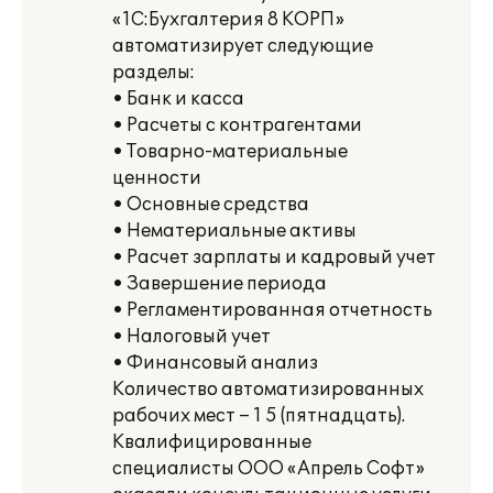
«1С:Бухгалтерия 8 КОРП»
автоматизирует следующие
разделы:
• Банк и касса
• Расчеты с контрагентами
• Товарно-материальные
ценности
• Основные средства
• Нематериальные активы
• Расчет зарплаты и кадровый учет
• Завершение периода
• Регламентированная отчетность
• Налоговый учет
• Финансовый анализ
Количество автоматизированных
рабочих мест – 1 5 (пятнадцать).
Квалифицированные
специалисты ООО «Апрель Софт»