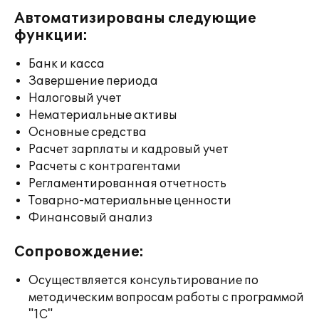
Автоматизированы следующие
функции:
Банк и касса
Завершение периода
Налоговый учет
Нематериальные активы
Основные средства
Расчет зарплаты и кадровый учет
Расчеты с контрагентами
Регламентированная отчетность
Товарно-материальные ценности
Финансовый анализ
Сопровождение:
Осуществляется консультирование по
методическим вопросам работы с программой
"1С"