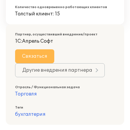
Количество одновременно работающих клиентов
Толстый клиент: 15
Партнер, осуществивший внедрение/проект
1С:Апрель Софт
Связаться
Другие внедрения партнера
Отрасль / Функциональная задача
Торговля
Теги
бухгалтерия