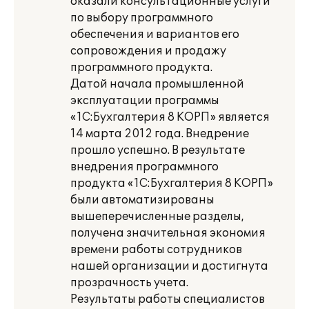
оказали консультационные услуги
по выбору программного
обеспечения и вариантов его
сопровождения и продажу
программного продукта.
Датой начала промышленной
эксплуатации программы
«1С:Бухгалтерия 8 КОРП» является
14 марта 2012 года. Внедрение
прошло успешно. В результате
внедрения программного
продукта «1С:Бухгалтерия 8 КОРП»
были автоматизированы
вышеперечисленные разделы,
получена значительная экономия
времени работы сотрудников
нашей организации и достигнута
прозрачность учета.
Результаты работы специалистов