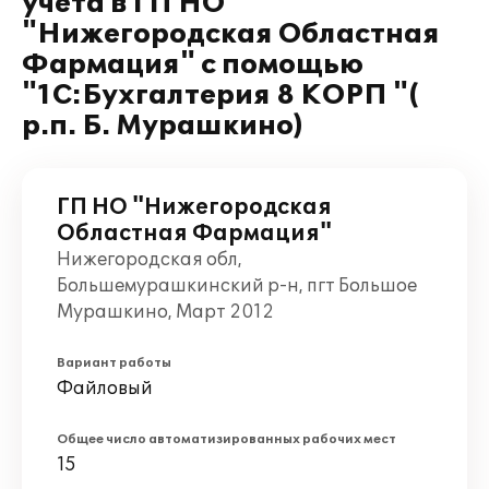
учета в ГП НО
"Нижегородская Областная
Фармация" с помощью
"1С:Бухгалтерия 8 КОРП "(
р.п. Б. Мурашкино)
ГП НО "Нижегородская
Областная Фармация"
Нижегородская обл,
Большемурашкинский р-н, пгт Большое
Мурашкино, Март 2012
Вариант работы
Файловый
Общее число автоматизированных рабочих мест
15