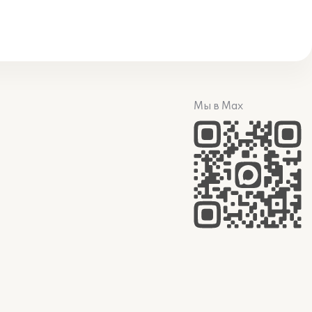
Мы в Max