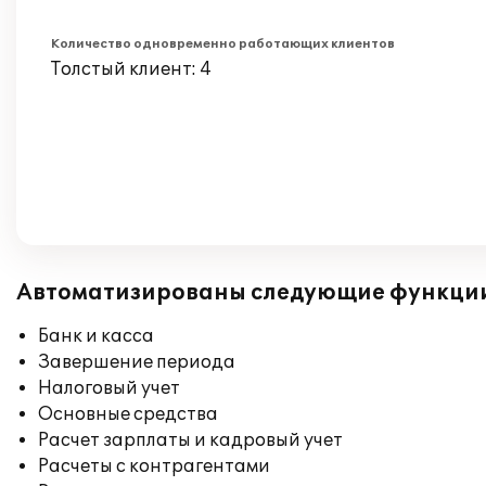
Количество одновременно работающих клиентов
Толстый клиент: 4
Автоматизированы следующие функци
Банк и касса
Завершение периода
Налоговый учет
Основные средства
Расчет зарплаты и кадровый учет
Расчеты с контрагентами