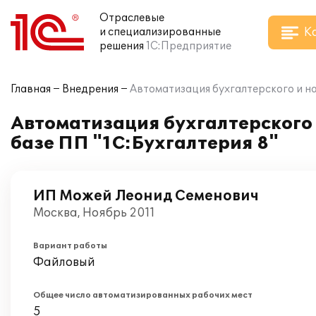
Отраслевые
К
и специализированные
решения
1С:Предприятие
Главная
Внедрения
Автоматизация бухгалтерского и н
Автоматизация бухгалтерского
базе ПП "1С:Бухгалтерия 8"
ИП Можей Леонид Семенович
Москва, Ноябрь 2011
Вариант работы
Файловый
Общее число автоматизированных рабочих мест
5